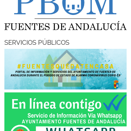
SERVICIOS PÚBLICOS