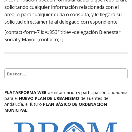
solicitando cualquier información relacionada con el
área, o para cualquier duda o consulta, y le llegará su
solicitud directamente al delegado correspondiente.
[contact-form-7 id=»953″ title=»delegación Bienestar
Social y Mayor (contacto)»]
PLATARFORMA WEB
de información y participación ciudadana
para el
NUEVO PLAN DE URBANISMO
de Fuentes de
Andalucía,
el futuro
PLAN BÁSICO DE ORDENACIÓN
MUNICIPAL