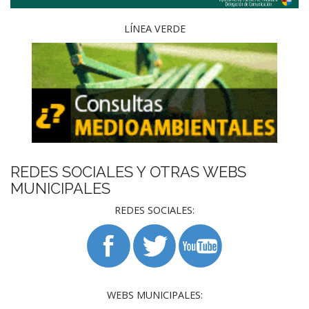
LÍNEA VERDE
REDES SOCIALES Y OTRAS WEBS
MUNICIPALES
REDES SOCIALES:
WEBS MUNICIPALES: