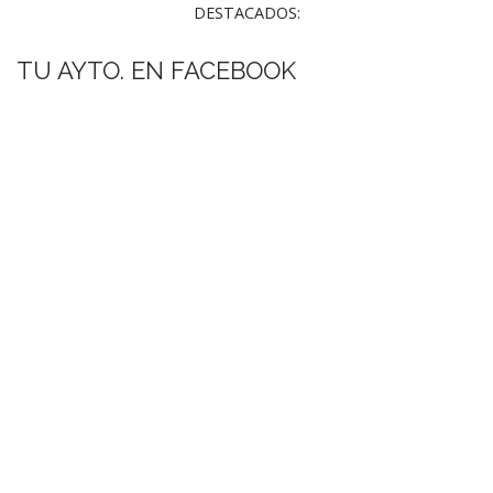
DESTACADOS:
TU AYTO. EN FACEBOOK