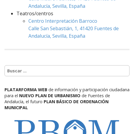
Andalucía, Sevilla, España
Teatros/centros
Centro Interpretación Barroco
Calle San Sebastián, 1, 41420 Fuentes de
Andalucía, Sevilla, España
PLATARFORMA WEB
de información y participación ciudadana
para el
NUEVO PLAN DE URBANISMO
de Fuentes de
Andalucía,
el futuro
PLAN BÁSICO DE ORDENACIÓN
MUNICIPAL