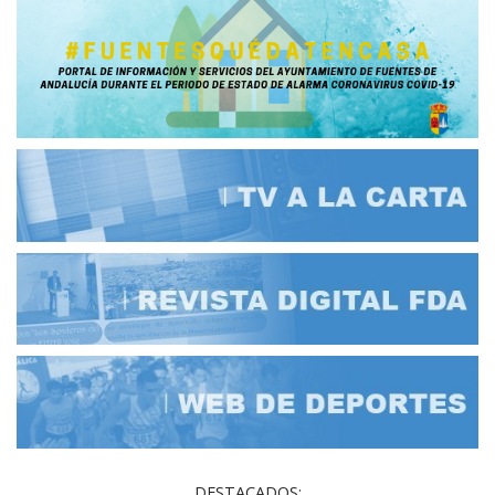
DESTACADOS: