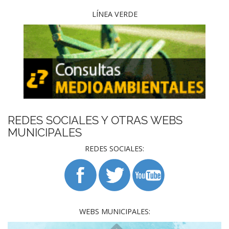
LÍNEA VERDE
REDES SOCIALES Y OTRAS WEBS
MUNICIPALES
REDES SOCIALES:
WEBS MUNICIPALES: