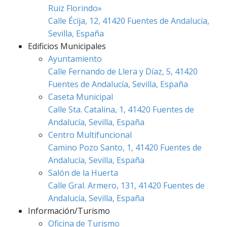
Ruiz Florindo»
Calle Écija, 12, 41420 Fuentes de Andalucía,
Sevilla, España
Edificios Municipales
Ayuntamiento
Calle Fernando de Llera y Díaz, 5, 41420
Fuentes de Andalucía, Sevilla, España
Caseta Municipal
Calle Sta. Catalina, 1, 41420 Fuentes de
Andalucía, Sevilla, España
Centro Multifuncional
Camino Pozo Santo, 1, 41420 Fuentes de
Andalucía, Sevilla, España
Salón de la Huerta
Calle Gral. Armero, 131, 41420 Fuentes de
Andalucía, Sevilla, España
Información/Turismo
Oficina de Turismo