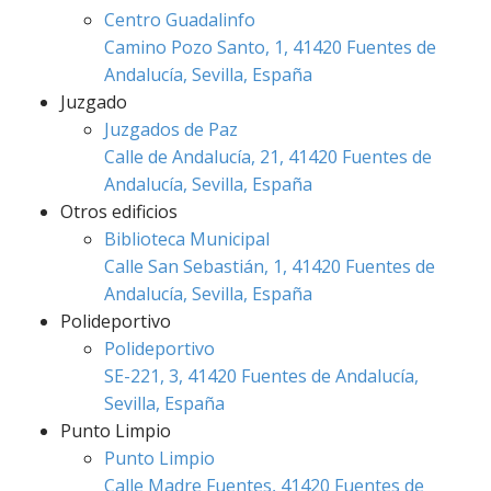
Centro Guadalinfo
Camino Pozo Santo, 1, 41420 Fuentes de
Andalucía, Sevilla, España
Juzgado
Juzgados de Paz
Calle de Andalucía, 21, 41420 Fuentes de
Andalucía, Sevilla, España
Otros edificios
Biblioteca Municipal
Calle San Sebastián, 1, 41420 Fuentes de
Andalucía, Sevilla, España
Polideportivo
Polideportivo
SE-221, 3, 41420 Fuentes de Andalucía,
Sevilla, España
Punto Limpio
Punto Limpio
Calle Madre Fuentes, 41420 Fuentes de