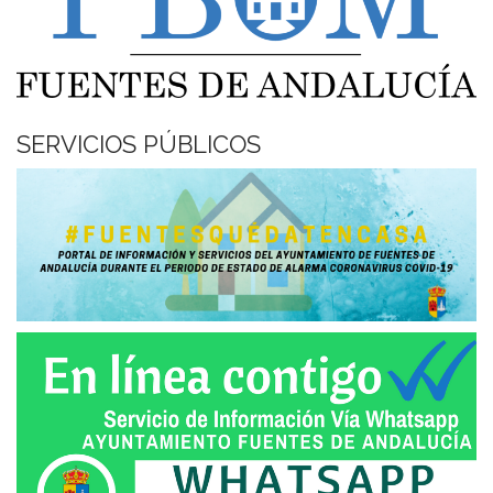
SERVICIOS PÚBLICOS