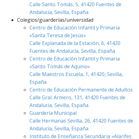
Calle Santo Tomás, 5, 41420 Fuentes de
Andalucía, Sevilla, España
Colegios/guarderías/universidad
Centro de Educación Infantil y Primaria
«Santa Teresa de Jesús»
Calle Explanada de la Estación, 6, 41420
Fuentes de Andalucía, Sevilla, España
Centro de Educación Infantil y Primaria
«Santo Tomás de Aquino»
Calle Maestros Escuela, 1, 41420, Sevilla,
España
Centro de Educación Permanente de Adultos
Calle Gral. Armero, 131, 41420 Fuentes de
Andalucía, Sevilla, España
Guardería Municipal
Calle Hermanas Sevilla, 26, 41420 Fuentes de
Andalucía, Sevilla, España
Instituto de Enseñanza Secundaria «Alarifes