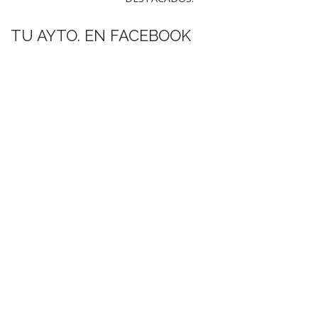
TU AYTO. EN FACEBOOK