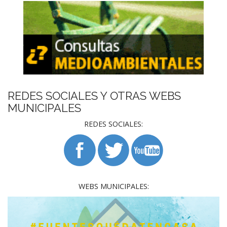
REDES SOCIALES Y OTRAS WEBS
MUNICIPALES
REDES SOCIALES:
WEBS MUNICIPALES: