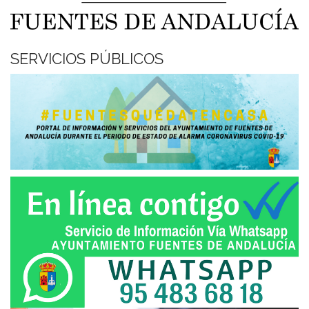
SERVICIOS PÚBLICOS