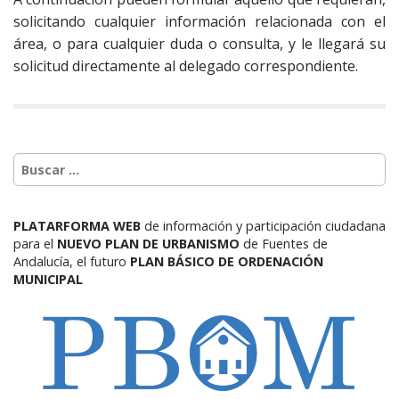
solicitando cualquier información relacionada con el
área, o para cualquier duda o consulta, y le llegará su
solicitud directamente al delegado correspondiente.
PLATARFORMA WEB
de información y participación ciudadana
para el
NUEVO PLAN DE URBANISMO
de Fuentes de
Andalucía,
el futuro
PLAN BÁSICO DE ORDENACIÓN
MUNICIPAL