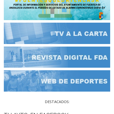
DESTACADOS: