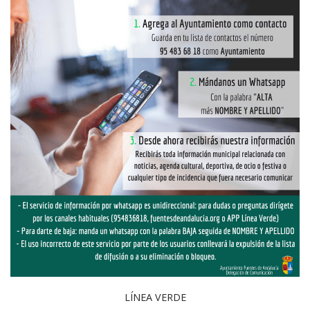
LÍNEA VERDE