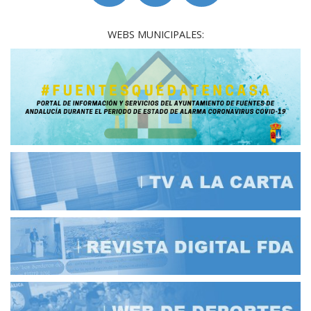
WEBS MUNICIPALES: