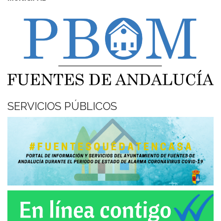
SERVICIOS PÚBLICOS