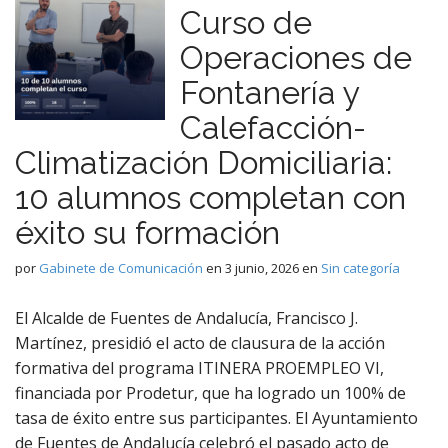
Curso de
Operaciones de
Fontanería y
Calefacción-
Climatización Domiciliaria:
10 alumnos completan con
éxito su formación
por
Gabinete de Comunicación
en
3 junio, 2026
en
Sin categoría
El Alcalde de Fuentes de Andalucía, Francisco J.
Martínez, presidió el acto de clausura de la acción
formativa del programa ITINERA PROEMPLEO VI,
financiada por Prodetur, que ha logrado un 100% de
tasa de éxito entre sus participantes. El Ayuntamiento
de Fuentes de Andalucía celebró el pasado acto de