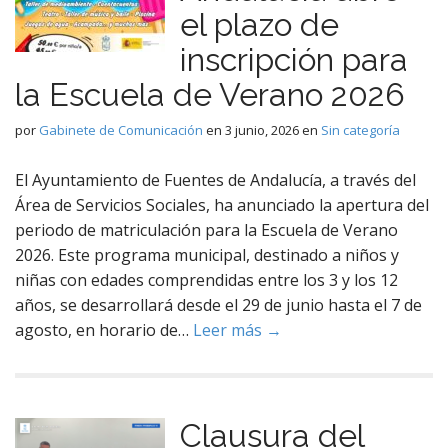
el plazo de
inscripción para
la Escuela de Verano 2026
por
Gabinete de Comunicación
en
3 junio, 2026
en
Sin categoría
El Ayuntamiento de Fuentes de Andalucía, a través del
Área de Servicios Sociales, ha anunciado la apertura del
periodo de matriculación para la Escuela de Verano
2026. Este programa municipal, destinado a niños y
niñas con edades comprendidas entre los 3 y los 12
años, se desarrollará desde el 29 de junio hasta el 7 de
agosto, en horario de…
Leer más →
Clausura del