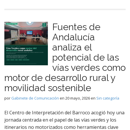
Fuentes de
Andalucía
analiza el
potencial de las
vías verdes como
motor de desarrollo rural y
movilidad sostenible
por
Gabinete de Comunicación
en
20 mayo, 2026
en
Sin categoría
El Centro de Interpretación del Barroco acogió hoy una
jornada centrada en el papel de las vías verdes y los
itinerarios no motorizados como herramientas clave