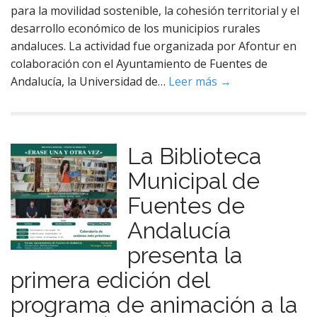
para la movilidad sostenible, la cohesión territorial y el
desarrollo económico de los municipios rurales
andaluces. La actividad fue organizada por Afontur en
colaboración con el Ayuntamiento de Fuentes de
Andalucía, la Universidad de…
Leer más →
La Biblioteca
Municipal de
Fuentes de
Andalucía
presenta la
primera edición del
programa de animación a la