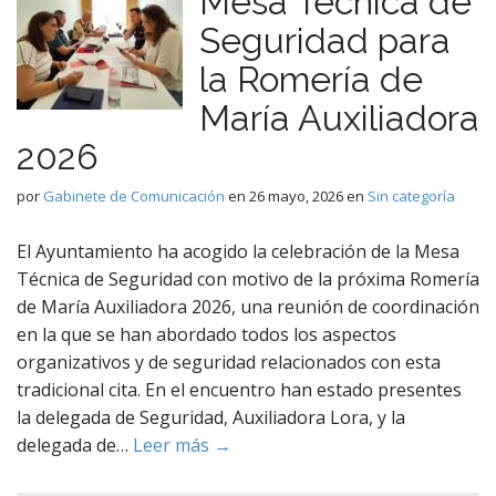
Mesa Técnica de
Seguridad para
la Romería de
María Auxiliadora
2026
por
Gabinete de Comunicación
en
26 mayo, 2026
en
Sin categoría
El Ayuntamiento ha acogido la celebración de la Mesa
Técnica de Seguridad con motivo de la próxima Romería
de María Auxiliadora 2026, una reunión de coordinación
en la que se han abordado todos los aspectos
organizativos y de seguridad relacionados con esta
tradicional cita. En el encuentro han estado presentes
la delegada de Seguridad, Auxiliadora Lora, y la
delegada de…
Leer más →