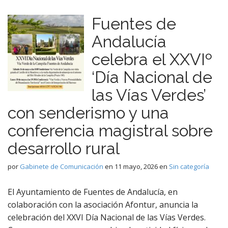
Fuentes de
Andalucía
celebra el XXVIº
‘Día Nacional de
las Vías Verdes’
con senderismo y una
conferencia magistral sobre
desarrollo rural
por
Gabinete de Comunicación
en
11 mayo, 2026
en
Sin categoría
El Ayuntamiento de Fuentes de Andalucía, en
colaboración con la asociación Afontur, anuncia la
celebración del XXVI Día Nacional de las Vías Verdes.