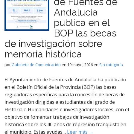
de Fuentes de
Andalucía
publica en el
BOP las becas
de investigación sobre
memoria histórica
por
Gabinete de Comunicación
en
19 mayo, 2026
en
Sin categoría
El Ayuntamiento de Fuentes de Andalucía ha publicado
en el Boletín Oficial de la Provincia (BOP) las bases
reguladoras específicas para la concesión de becas de
investigación dirigidas a estudiantes del grado de
Historia o Humanidades e investigadores locales, con el
objetivo de fomentar trabajos de investigación
histórica sobre los 40 años de represión franquista en
el municipio. Estas ayudas…
Leer más →