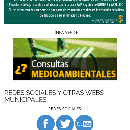
LÍNEA VERDE
REDES SOCIALES Y OTRAS WEBS
MUNICIPALES
REDES SOCIALES: