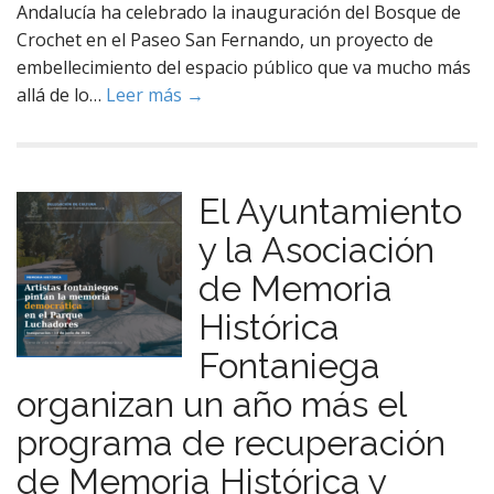
Andalucía ha celebrado la inauguración del Bosque de
Crochet en el Paseo San Fernando, un proyecto de
embellecimiento del espacio público que va mucho más
allá de lo…
Leer más →
El Ayuntamiento
y la Asociación
de Memoria
Histórica
Fontaniega
organizan un año más el
programa de recuperación
de Memoria Histórica y