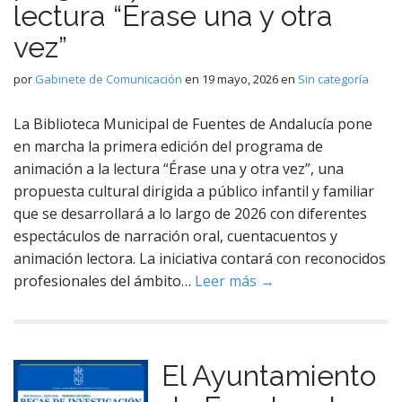
lectura “Érase una y otra
vez”
por
Gabinete de Comunicación
en
19 mayo, 2026
en
Sin categoría
La Biblioteca Municipal de Fuentes de Andalucía pone
en marcha la primera edición del programa de
animación a la lectura “Érase una y otra vez”, una
propuesta cultural dirigida a público infantil y familiar
que se desarrollará a lo largo de 2026 con diferentes
espectáculos de narración oral, cuentacuentos y
animación lectora. La iniciativa contará con reconocidos
profesionales del ámbito…
Leer más →
El Ayuntamiento