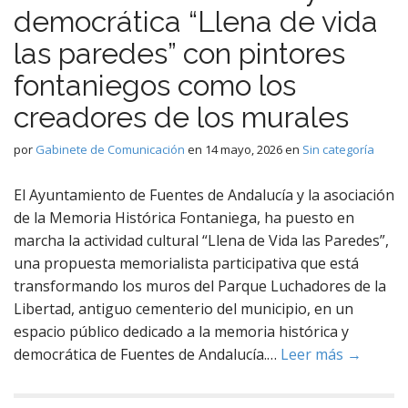
democrática “Llena de vida
las paredes” con pintores
fontaniegos como los
creadores de los murales
por
Gabinete de Comunicación
en
14 mayo, 2026
en
Sin categoría
El Ayuntamiento de Fuentes de Andalucía y la asociación
de la Memoria Histórica Fontaniega, ha puesto en
marcha la actividad cultural “Llena de Vida las Paredes”,
una propuesta memorialista participativa que está
transformando los muros del Parque Luchadores de la
Libertad, antiguo cementerio del municipio, en un
espacio público dedicado a la memoria histórica y
democrática de Fuentes de Andalucía.…
Leer más →