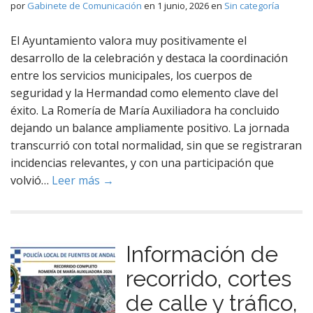
por
Gabinete de Comunicación
en
1 junio, 2026
en
Sin categoría
El Ayuntamiento valora muy positivamente el
desarrollo de la celebración y destaca la coordinación
entre los servicios municipales, los cuerpos de
seguridad y la Hermandad como elemento clave del
éxito. La Romería de María Auxiliadora ha concluido
dejando un balance ampliamente positivo. La jornada
transcurrió con total normalidad, sin que se registraran
incidencias relevantes, y con una participación que
volvió…
Leer más →
Información de
recorrido, cortes
de calle y tráfico,