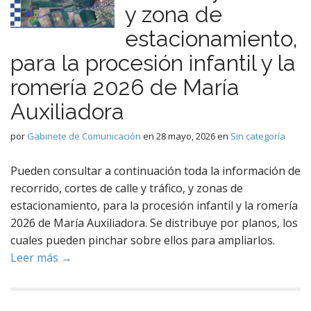
y zona de
estacionamiento,
para la procesión infantil y la
romería 2026 de María
Auxiliadora
por
Gabinete de Comunicación
en
28 mayo, 2026
en
Sin categoría
Pueden consultar a continuación toda la información de
recorrido, cortes de calle y tráfico, y zonas de
estacionamiento, para la procesión infantil y la romería
2026 de María Auxiliadora. Se distribuye por planos, los
cuales pueden pinchar sobre ellos para ampliarlos.
Leer más →