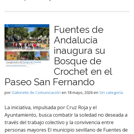
Fuentes de
Andalucía
inaugura su
Bosque de
Crochet en el
Paseo San Fernando
por
Gabinete de Comunicación
en
18 mayo, 2026
en
Sin categoría
La iniciativa, impulsada por Cruz Roja y el
Ayuntamiento, busca combatir la soledad no deseada a
través del trabajo colectivo y la convivencia entre
personas mayores El municipio sevillano de Fuentes de