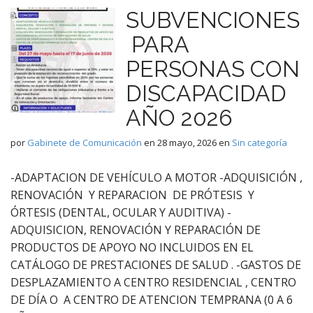
SUBVENCIONES
PARA
PERSONAS CON
DISCAPACIDAD
AÑO 2026
por
Gabinete de Comunicación
en
28 mayo, 2026
en
Sin categoría
-ADAPTACION DE VEHÍCULO A MOTOR -ADQUISICIÓN ,
RENOVACIÓN Y REPARACION DE PRÓTESIS Y
ÓRTESIS (DENTAL, OCULAR Y AUDITIVA) -
ADQUISICION, RENOVACIÓN Y REPARACIÓN DE
PRODUCTOS DE APOYO NO INCLUIDOS EN EL
CATÁLOGO DE PRESTACIONES DE SALUD . -GASTOS DE
DESPLAZAMIENTO A CENTRO RESIDENCIAL , CENTRO
DE DÍA O A CENTRO DE ATENCION TEMPRANA (0 A 6