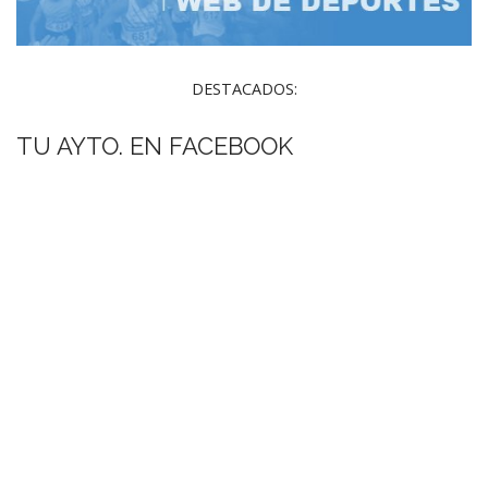
DESTACADOS:
TU AYTO. EN FACEBOOK