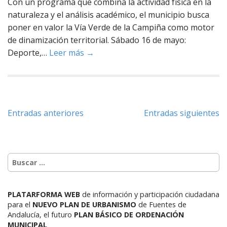
Con un programa que combina la actividad física en la
naturaleza y el análisis académico, el municipio busca
poner en valor la Vía Verde de la Campiña como motor
de dinamización territorial. Sábado 16 de mayo:
Deporte,…
Leer más →
Entradas anteriores
Entradas siguientes
PLATARFORMA WEB
de información y participación ciudadana
para el
NUEVO PLAN DE URBANISMO
de Fuentes de
Andalucía,
el futuro
PLAN BÁSICO DE ORDENACIÓN
MUNICIPAL