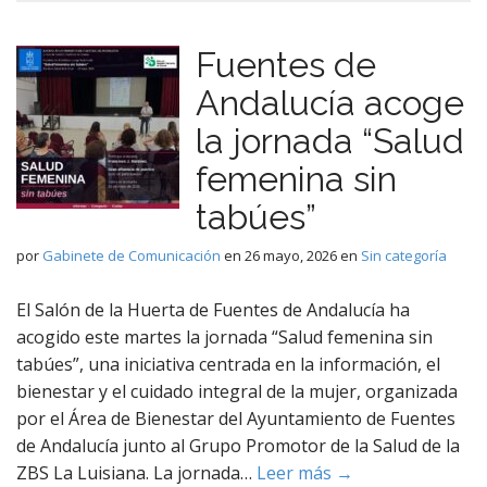
Fuentes de
Andalucía acoge
la jornada “Salud
femenina sin
tabúes”
por
Gabinete de Comunicación
en
26 mayo, 2026
en
Sin categoría
El Salón de la Huerta de Fuentes de Andalucía ha
acogido este martes la jornada “Salud femenina sin
tabúes”, una iniciativa centrada en la información, el
bienestar y el cuidado integral de la mujer, organizada
por el Área de Bienestar del Ayuntamiento de Fuentes
de Andalucía junto al Grupo Promotor de la Salud de la
ZBS La Luisiana. La jornada…
Leer más →