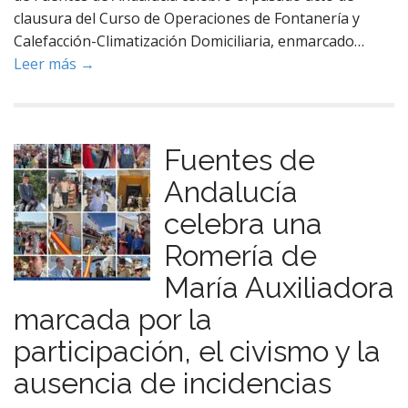
clausura del Curso de Operaciones de Fontanería y
Calefacción-Climatización Domiciliaria, enmarcado…
Leer más →
Fuentes de
Andalucía
celebra una
Romería de
María Auxiliadora
marcada por la
participación, el civismo y la
ausencia de incidencias