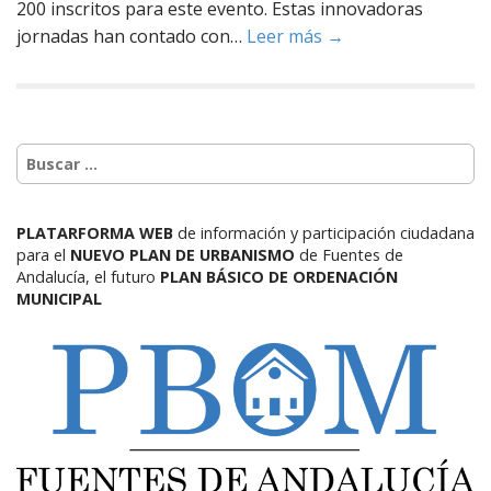
200 inscritos para este evento. Estas innovadoras
jornadas han contado con…
Leer más →
PLATARFORMA WEB
de información y participación ciudadana
para el
NUEVO PLAN DE URBANISMO
de Fuentes de
Andalucía,
el futuro
PLAN BÁSICO DE ORDENACIÓN
MUNICIPAL