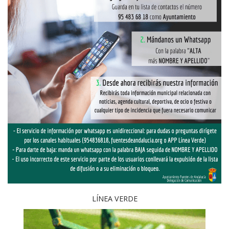
LÍNEA VERDE