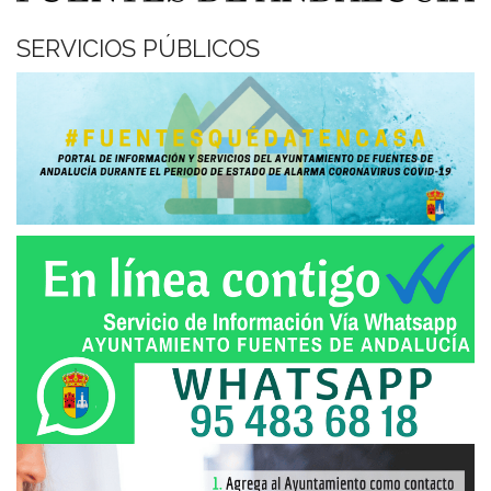
SERVICIOS PÚBLICOS