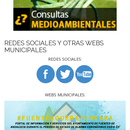
REDES SOCIALES Y OTRAS WEBS
MUNICIPALES
REDES SOCIALES:
WEBS MUNICIPALES: