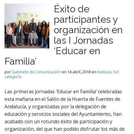
Éxito de
participantes y
organización en
las I Jornadas
‘Educar en
Familia’
por
Gabinete de Comunicación
en
14 abril, 2018
en
Noticias
,
Sin
categoría
Las primeras jornadas ‘Educar en Familia’ celebradas
esta mañana en el Salón de la Huerta de Fuentes de
Andalucía, y organizadas por la delegación de
educación y servicios sociales del Ayuntamiento, han
acabado con un rotundo éxito de participación y
organización, del que han podido disfrutar los más de