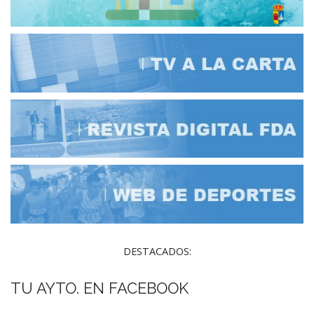
DESTACADOS:
TU AYTO. EN FACEBOOK