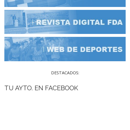
DESTACADOS:
TU AYTO. EN FACEBOOK