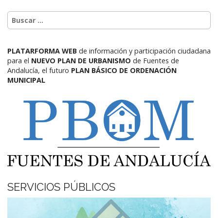
PLATARFORMA WEB
de información y participación ciudadana
para el
NUEVO PLAN DE URBANISMO
de Fuentes de
Andalucía,
el futuro
PLAN BÁSICO DE ORDENACIÓN
MUNICIPAL
SERVICIOS PÚBLICOS