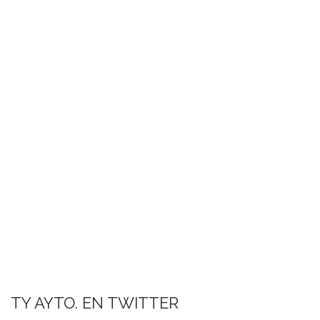
TY AYTO. EN TWITTER