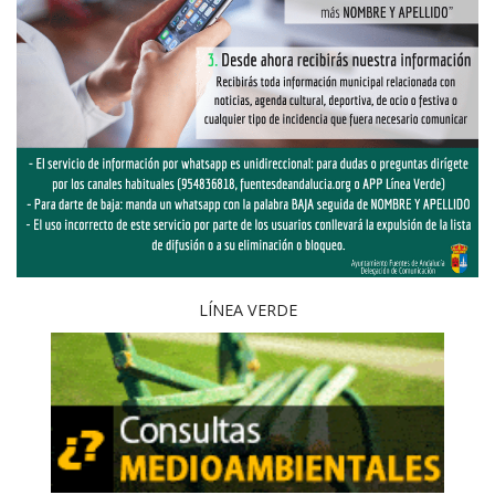
LÍNEA VERDE