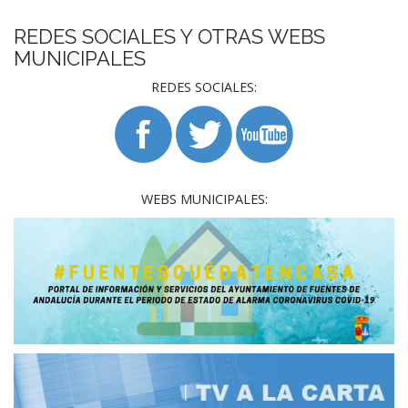
REDES SOCIALES Y OTRAS WEBS
MUNICIPALES
REDES SOCIALES:
WEBS MUNICIPALES: