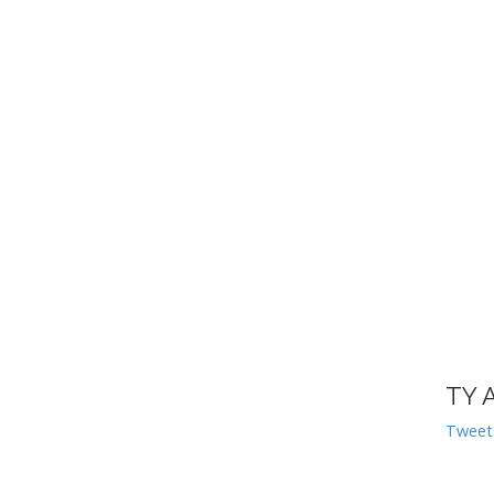
TY 
Tweet