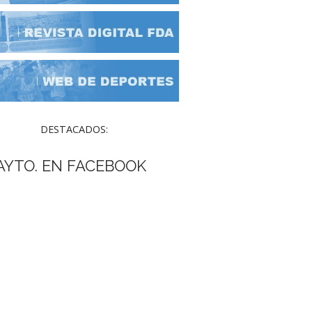
DESTACADOS:
AYTO. EN FACEBOOK