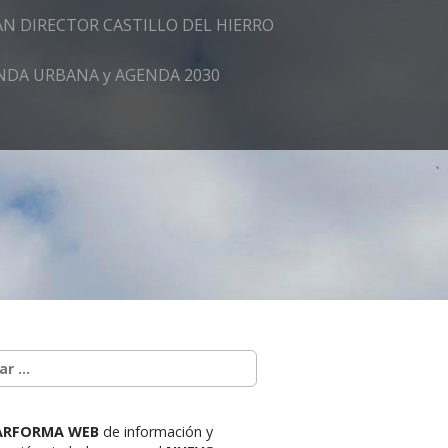
AN DIRECTOR CASTILLO DEL HIERRO
GENDA URBANA y AGENDA 2030
ARFORMA WEB
de información y