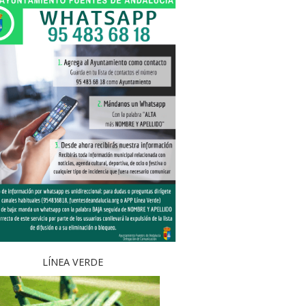
LÍNEA VERDE