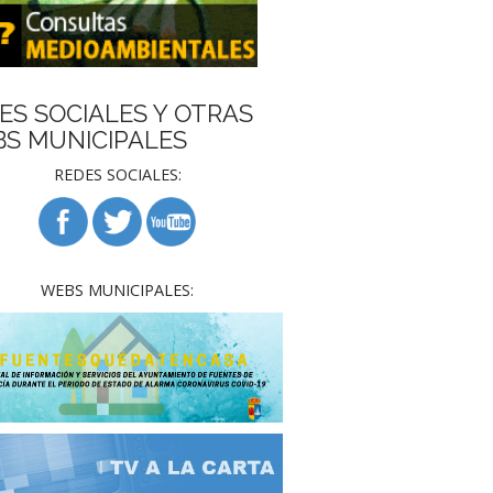
ES SOCIALES Y OTRAS
S MUNICIPALES
REDES SOCIALES:
WEBS MUNICIPALES: