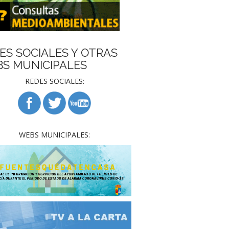
ES SOCIALES Y OTRAS
S MUNICIPALES
REDES SOCIALES:
WEBS MUNICIPALES: