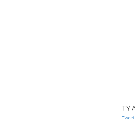
TY 
Tweet