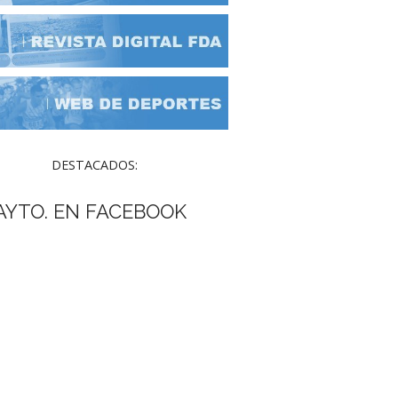
DESTACADOS:
AYTO. EN FACEBOOK