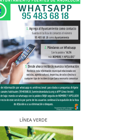
LÍNEA VERDE