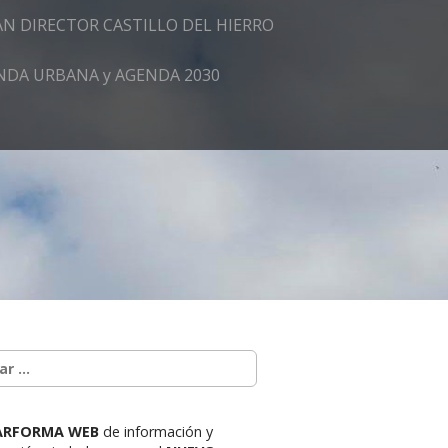
AN DIRECTOR CASTILLO DEL HIERRO
GENDA URBANA y AGENDA 2030
ARFORMA WEB
de información y