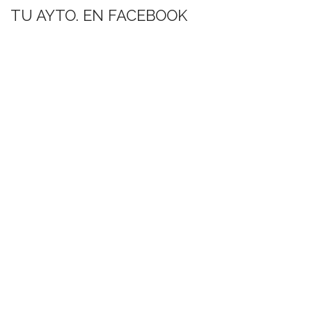
TU AYTO. EN FACEBOOK