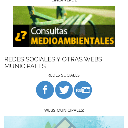
REDES SOCIALES Y OTRAS WEBS
MUNICIPALES
REDES SOCIALES:
WEBS MUNICIPALES: