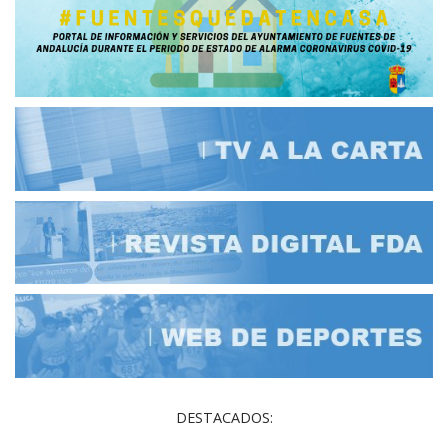
DESTACADOS: