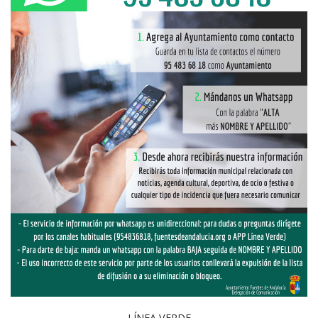
LÍNEA VERDE