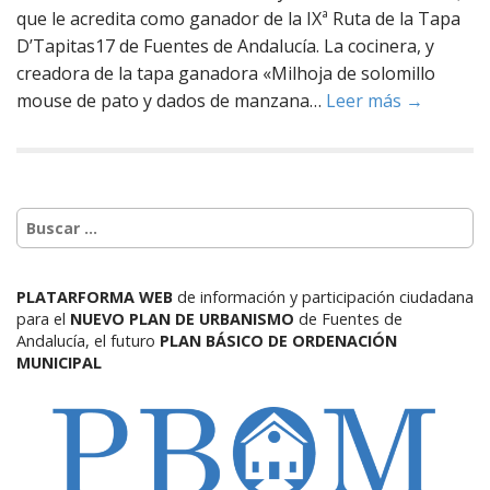
que le acredita como ganador de la IXª Ruta de la Tapa
D’Tapitas17 de Fuentes de Andalucía. La cocinera, y
creadora de la tapa ganadora «Milhoja de solomillo
mouse de pato y dados de manzana…
Leer más →
PLATARFORMA WEB
de información y participación ciudadana
para el
NUEVO PLAN DE URBANISMO
de Fuentes de
Andalucía,
el futuro
PLAN BÁSICO DE ORDENACIÓN
MUNICIPAL