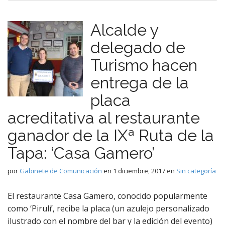
Alcalde y
delegado de
Turismo hacen
entrega de la
placa
acreditativa al restaurante
ganador de la IXª Ruta de la
Tapa: ‘Casa Gamero’
por
Gabinete de Comunicación
en
1 diciembre, 2017
en
Sin categoría
El restaurante Casa Gamero, conocido popularmente
como ‘Pirulí’, recibe la placa (un azulejo personalizado
ilustrado con el nombre del bar y la edición del evento)