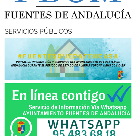
SERVICIOS PÚBLICOS