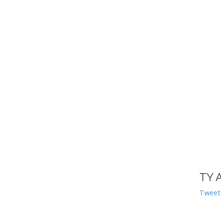
TY 
Tweet