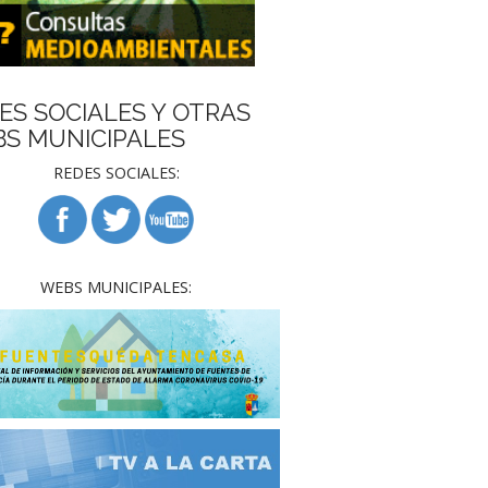
ES SOCIALES Y OTRAS
S MUNICIPALES
REDES SOCIALES:
WEBS MUNICIPALES: