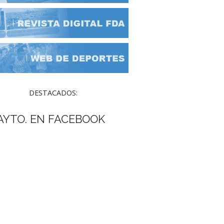
DESTACADOS:
AYTO. EN FACEBOOK