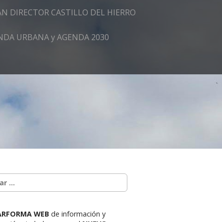
AN DIRECTOR CASTILLO DEL HIERRO
GENDA URBANA y AGENDA 2030
ARFORMA WEB
de información y