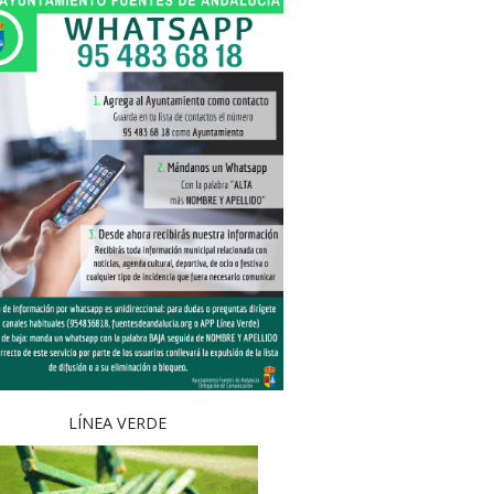
LÍNEA VERDE