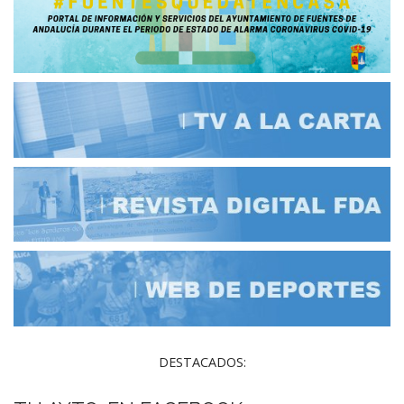
DESTACADOS: