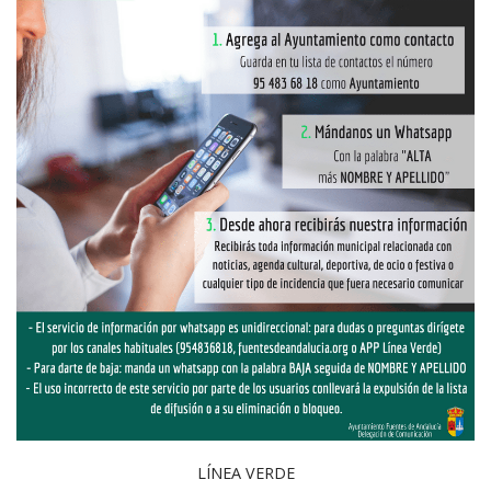
LÍNEA VERDE