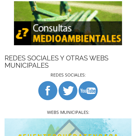
REDES SOCIALES Y OTRAS WEBS
MUNICIPALES
REDES SOCIALES:
WEBS MUNICIPALES: