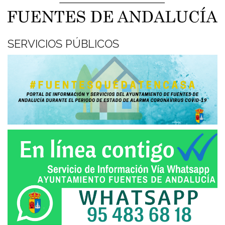
SERVICIOS PÚBLICOS