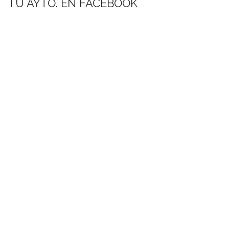
TU AYTO. EN FACEBOOK