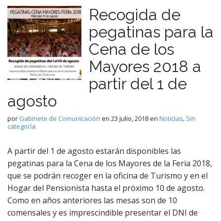
Recogida de
pegatinas para la
Cena de los
Mayores 2018 a
partir del 1 de
agosto
por
Gabinete de Comunicación
en
23 julio, 2018
en
Noticias
,
Sin
categoría
A partir del 1 de agosto estarán disponibles las
pegatinas para la Cena de los Mayores de la Feria 2018,
que se podrán recoger en la oficina de Turismo y en el
Hogar del Pensionista hasta el próximo 10 de agosto.
Como en años anteriores las mesas son de 10
comensales y es imprescindible presentar el DNI de