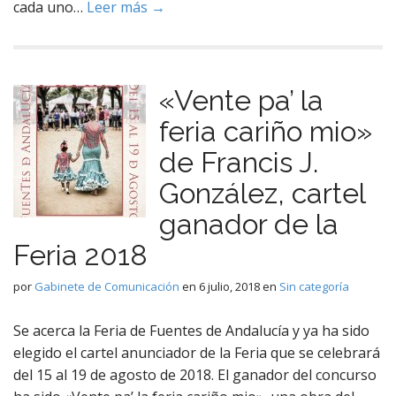
cada uno…
Leer más →
«Vente pa’ la
feria cariño mio»
de Francis J.
González, cartel
ganador de la
Feria 2018
por
Gabinete de Comunicación
en
6 julio, 2018
en
Sin categoría
Se acerca la Feria de Fuentes de Andalucía y ya ha sido
elegido el cartel anunciador de la Feria que se celebrará
del 15 al 19 de agosto de 2018. El ganador del concurso