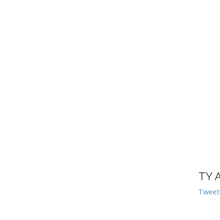
TY 
Tweet