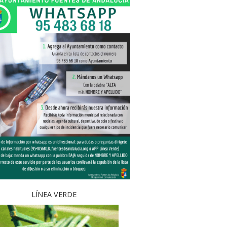
LÍNEA VERDE