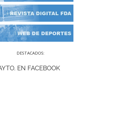
DESTACADOS:
AYTO. EN FACEBOOK