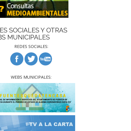
ES SOCIALES Y OTRAS
S MUNICIPALES
REDES SOCIALES:
WEBS MUNICIPALES: