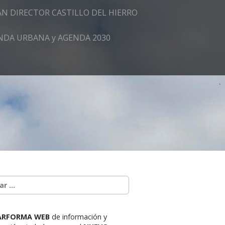
AN DIRECTOR CASTILLO DEL HIERRO
GENDA URBANA y AGENDA 2030
ARFORMA WEB
de información y