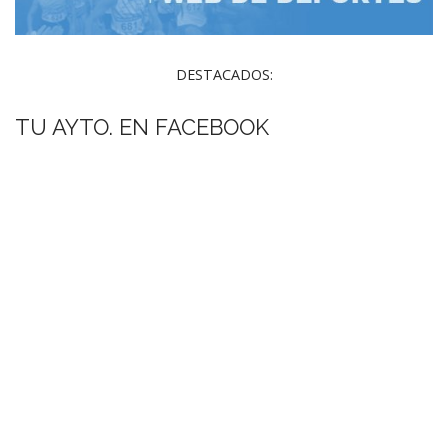
DESTACADOS:
TU AYTO. EN FACEBOOK