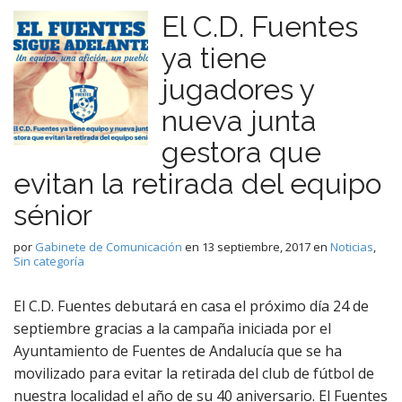
El C.D. Fuentes
ya tiene
jugadores y
nueva junta
gestora que
evitan la retirada del equipo
sénior
por
Gabinete de Comunicación
en
13 septiembre, 2017
en
Noticias
,
Sin categoría
El C.D. Fuentes debutará en casa el próximo día 24 de
septiembre gracias a la campaña iniciada por el
Ayuntamiento de Fuentes de Andalucía que se ha
movilizado para evitar la retirada del club de fútbol de
nuestra localidad el año de su 40 aniversario. El Fuentes