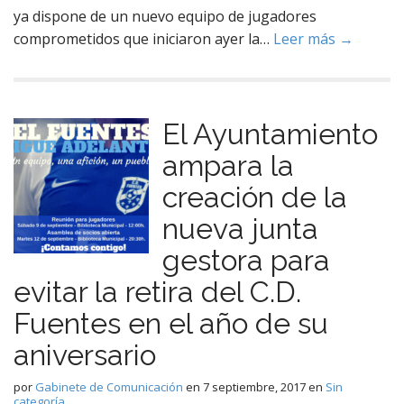
ya dispone de un nuevo equipo de jugadores
comprometidos que iniciaron ayer la…
Leer más →
El Ayuntamiento
ampara la
creación de la
nueva junta
gestora para
evitar la retira del C.D.
Fuentes en el año de su
aniversario
por
Gabinete de Comunicación
en
7 septiembre, 2017
en
Sin
categoría