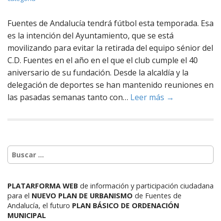
Fuentes de Andalucía tendrá fútbol esta temporada. Esa
es la intención del Ayuntamiento, que se está
movilizando para evitar la retirada del equipo sénior del
C.D. Fuentes en el año en el que el club cumple el 40
aniversario de su fundación. Desde la alcaldía y la
delegación de deportes se han mantenido reuniones en
las pasadas semanas tanto con…
Leer más →
PLATARFORMA WEB
de información y participación ciudadana
para el
NUEVO PLAN DE URBANISMO
de Fuentes de
Andalucía,
el futuro
PLAN BÁSICO DE ORDENACIÓN
MUNICIPAL