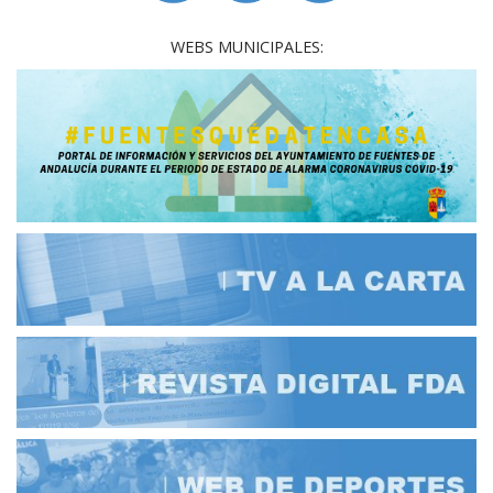
WEBS MUNICIPALES: