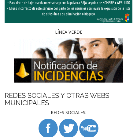
LÍNEA VERDE
REDES SOCIALES Y OTRAS WEBS
MUNICIPALES
REDES SOCIALES: