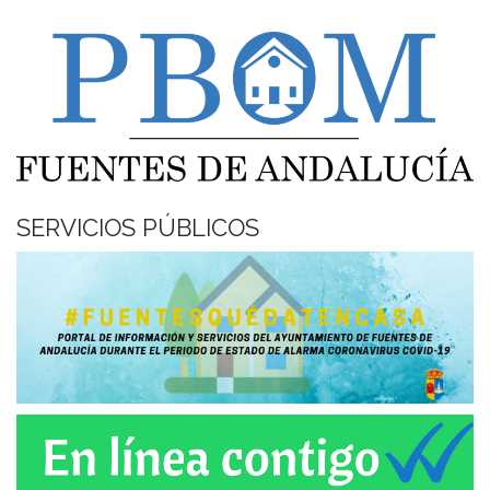
SERVICIOS PÚBLICOS