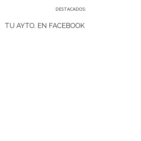
DESTACADOS:
TU AYTO. EN FACEBOOK