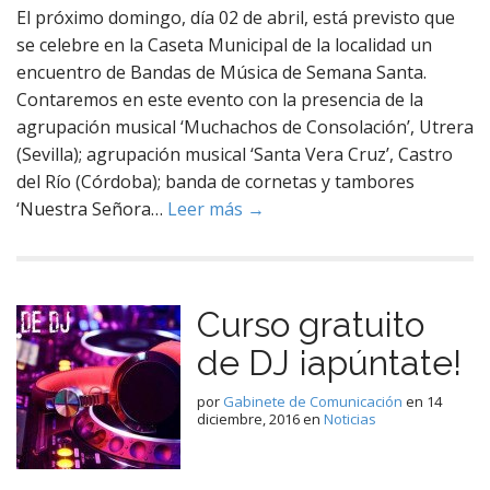
El próximo domingo, día 02 de abril, está previsto que
se celebre en la Caseta Municipal de la localidad un
encuentro de Bandas de Música de Semana Santa.
Contaremos en este evento con la presencia de la
agrupación musical ‘Muchachos de Consolación’, Utrera
(Sevilla); agrupación musical ‘Santa Vera Cruz’, Castro
del Río (Córdoba); banda de cornetas y tambores
‘Nuestra Señora…
Leer más →
Curso gratuito
de DJ ¡apúntate!
por
Gabinete de Comunicación
en
14
diciembre, 2016
en
Noticias