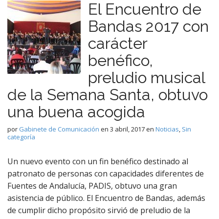
El Encuentro de
Bandas 2017 con
carácter
benéfico,
preludio musical
de la Semana Santa, obtuvo
una buena acogida
por
Gabinete de Comunicación
en
3 abril, 2017
en
Noticias
,
Sin
categoría
Un nuevo evento con un fin benéfico destinado al
patronato de personas con capacidades diferentes de
Fuentes de Andalucía, PADIS, obtuvo una gran
asistencia de público. El Encuentro de Bandas, además
de cumplir dicho propósito sirvió de preludio de la