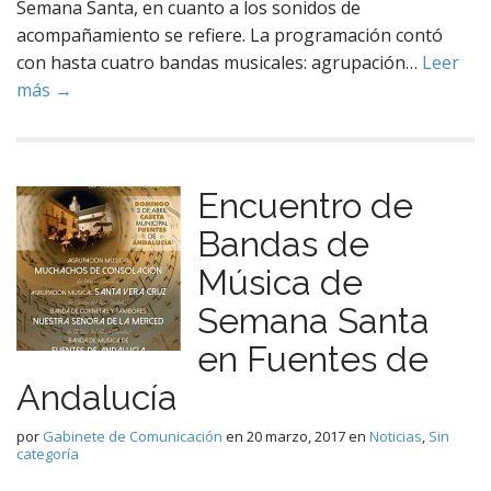
Semana Santa, en cuanto a los sonidos de
acompañamiento se refiere. La programación contó
con hasta cuatro bandas musicales: agrupación…
Leer
más →
Encuentro de
Bandas de
Música de
Semana Santa
en Fuentes de
Andalucía
por
Gabinete de Comunicación
en
20 marzo, 2017
en
Noticias
,
Sin
categoría