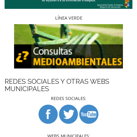
LÍNEA VERDE
REDES SOCIALES Y OTRAS WEBS
MUNICIPALES
REDES SOCIALES:
WEBS MUNICIPALES: