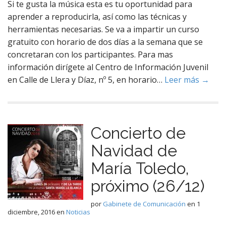
Si te gusta la música esta es tu oportunidad para
aprender a reproducirla, así como las técnicas y
herramientas necesarias. Se va a impartir un curso
gratuito con horario de dos días a la semana que se
concretaran con los participantes. Para mas
información dirígete al Centro de Información Juvenil
en Calle de Llera y Díaz, nº 5, en horario…
Leer más →
Concierto de
Navidad de
María Toledo,
próximo (26/12)
por
Gabinete de Comunicación
en
1
diciembre, 2016
en
Noticias