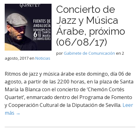
Concierto de
Jazz y Música
Árabe, próximo
(06/08/17)
por
Gabinete de Comunicación
en
2
agosto, 2017
en
Noticias
Ritmos de jazz y música árabe este domingo, día 06 de
agosto, a partir de las 22:00 horas, en la plaza de Santa
María la Blanca con el concierto de ‘Chemón Cortés
Quartet’, enmarcado dentro del Programa de Fomento
y Cooperación Cultural de la Diputación de Sevilla.
Leer
más →