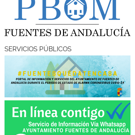
SERVICIOS PÚBLICOS