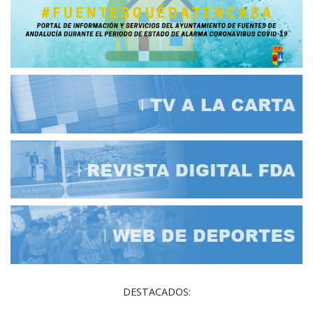
DESTACADOS: