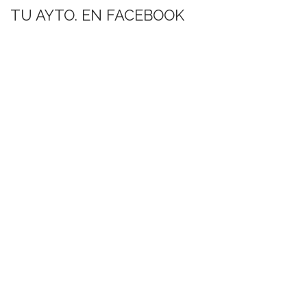
TU AYTO. EN FACEBOOK