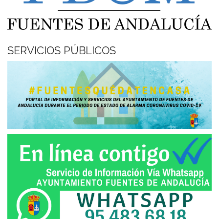
SERVICIOS PÚBLICOS