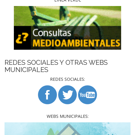
REDES SOCIALES Y OTRAS WEBS
MUNICIPALES
REDES SOCIALES:
WEBS MUNICIPALES: