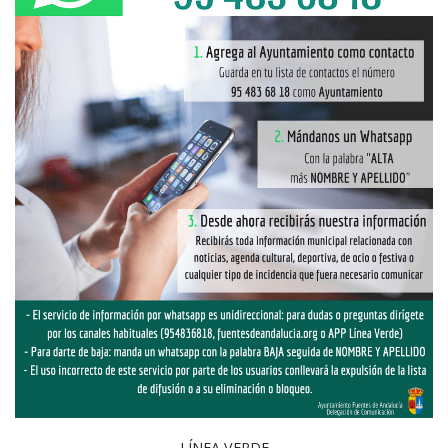
LÍNEA VERDE