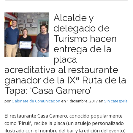
Alcalde y
delegado de
Turismo hacen
entrega de la
placa
acreditativa al restaurante
ganador de la IXª Ruta de la
Tapa: ‘Casa Gamero’
por
Gabinete de Comunicación
en
1 diciembre, 2017
en
Sin categoría
El restaurante Casa Gamero, conocido popularmente
como ‘Pirulí’, recibe la placa (un azulejo personalizado
ilustrado con el nombre del bar y la edición del evento)