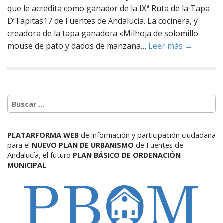
que le acredita como ganador de la IXª Ruta de la Tapa
D’Tapitas17 de Fuentes de Andalucía. La cocinera, y
creadora de la tapa ganadora «Milhoja de solomillo
mouse de pato y dados de manzana…
Leer más →
PLATARFORMA WEB
de información y participación ciudadana
para el
NUEVO PLAN DE URBANISMO
de Fuentes de
Andalucía,
el futuro
PLAN BÁSICO DE ORDENACIÓN
MUNICIPAL