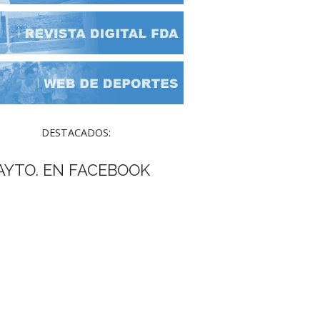
DESTACADOS:
AYTO. EN FACEBOOK