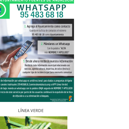
LÍNEA VERDE