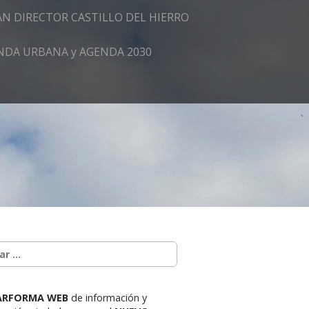
AN DIRECTOR CASTILLO DEL HIERRO
GENDA URBANA y AGENDA 2030
ARFORMA WEB
de información y