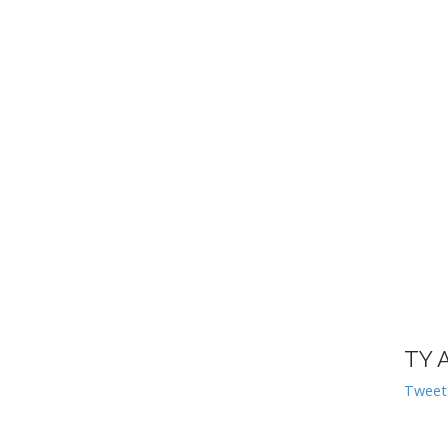
TY 
Tweet