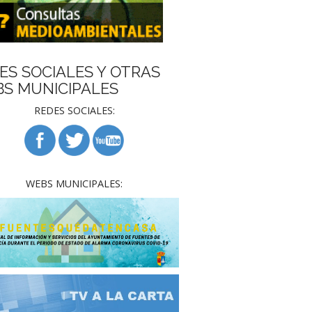
ES SOCIALES Y OTRAS
S MUNICIPALES
REDES SOCIALES:
WEBS MUNICIPALES: