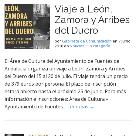
Viaje a León,
Zamora y Arribes
del Duero
por
Gabinete de Comunicación
en
7 junio,
2018
en
Noticias
,
Sin categoría
El Área de Cultura del Ayuntamiento de Fuentes de
Andalucía organiza un viaje a León, Zamora y Arribes
del Duero del 15 al 20 de julio. El viaje tendrá un precio
de 379 euros por persona. El plazo de inscripción
estará abierto hasta el próximo 25 de junio. Para más
información e inscripciones: Área de Cultura –
Ayuntamiento de Fuentes…
Leer más →