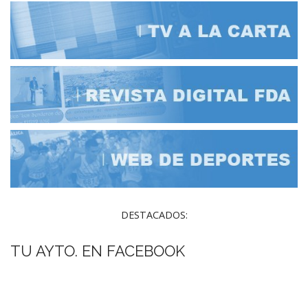
DESTACADOS:
TU AYTO. EN FACEBOOK