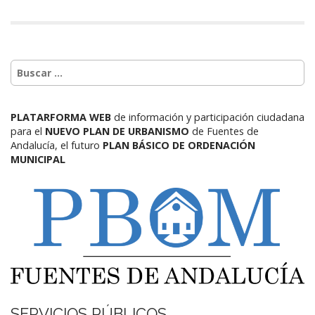
PLATARFORMA WEB
de información y participación ciudadana
para el
NUEVO PLAN DE URBANISMO
de Fuentes de
Andalucía,
el futuro
PLAN BÁSICO DE ORDENACIÓN
MUNICIPAL
SERVICIOS PÚBLICOS