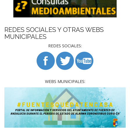
REDES SOCIALES Y OTRAS WEBS
MUNICIPALES
REDES SOCIALES:
WEBS MUNICIPALES: