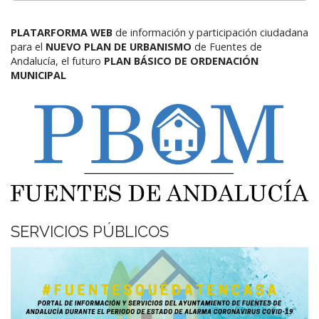
PLATARFORMA WEB
de información y participación ciudadana
para el
NUEVO PLAN DE URBANISMO
de Fuentes de
Andalucía,
el futuro
PLAN BÁSICO DE ORDENACIÓN
MUNICIPAL
SERVICIOS PÚBLICOS