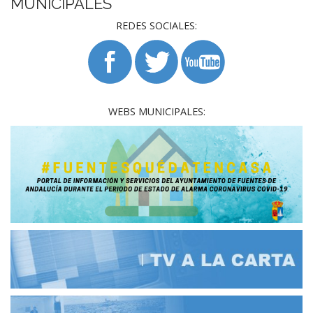
MUNICIPALES
REDES SOCIALES:
WEBS MUNICIPALES: