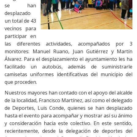
se han
desplazado
un total de 43
vecinos para
participar en
las diferentes actividades, acompañados por 3
monitores: Manuel Ruano, Juan Gutiérrez y Martín
Álvarez. Para el desplazamiento el ayuntamiento les ha
facilitado un autobús, además de suministrarle
camisetas uniformes identificativas del municipio del
que proceden.
Nuestros mayores han contado con el apoyo del alcalde
de la localidad, Francisco Martínez, así como el delegado
de Deportes, Luis Conde, quienes se han desplazado
hasta el evento para acompañar y mostrar así su ánimo
y consideración hacia este colectivo. En este sentido,
recientemente, desde la delegación de deportes del