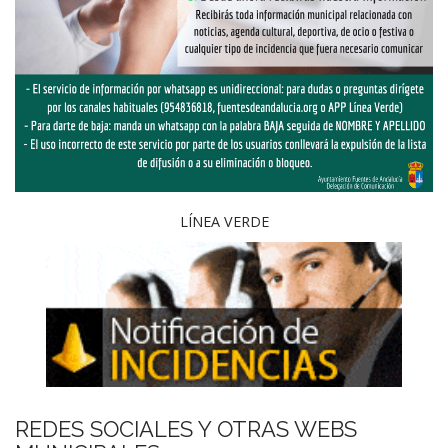
LÍNEA VERDE
REDES SOCIALES Y OTRAS WEBS