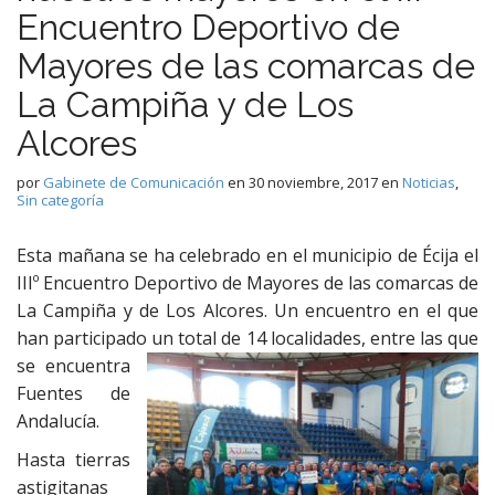
Encuentro Deportivo de
Mayores de las comarcas de
La Campiña y de Los
Alcores
por
Gabinete de Comunicación
en
30 noviembre, 2017
en
Noticias
,
Sin categoría
Esta mañana se ha celebrado en el municipio de Écija el
IIIº Encuentro Deportivo de Mayores de las comarcas de
La Campiña y de Los Alcores. Un encuentro en el que
han participado un total d
e 14 localidades, entre las que
se encuentra
Fuentes de
Andalucía.
Hasta tierras
astigitanas