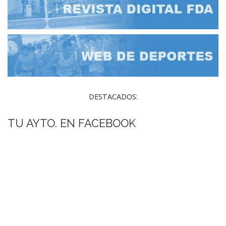
DESTACADOS:
TU AYTO. EN FACEBOOK