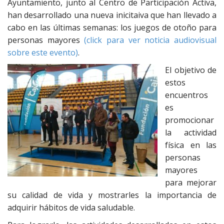
Ayuntamiento, junto al Centro de Participación Activa,
han desarrollado una nueva inicitaiva que han llevado a
cabo en las últimas semanas: los juegos de otoño para
personas mayores
(click para ver noticia audiovisual
sobre este evento)
.
El objetivo de
estos
encuentros
es
promocionar
la actividad
física en las
personas
mayores
para mejorar
su calidad de vida y mostrarles la importancia de
adquirir hábitos de vida saludable.