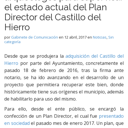
el estado actual del Plan
Director del Castillo del
Hierro
por
Gabinete de Comunicación
en
12 abril, 2017
en
Noticias
,
Sin
categoría
Desde que se produjera la
adquisición del Castillo del
Hierro
por parte del Ayuntamiento, concretamente el
pasado 18 de febrero de 2016, tras la firma ante
notario, se ha ido avanzando en el desarrollo de un
proyecto que permitiera recuperar este bien, donde
históricamente tiene sus orígenes el municipio, además
de habilitarlo para uso del mismo.
Para ello, desde el ente público, se encargó la
confección de un Plan Director, el cual fue
presentado
en sociedad
el pasado mes de enero 2017. Un plan, que