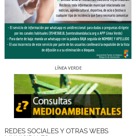
LÍNEA VERDE
REDES SOCIALES Y OTRAS WEBS