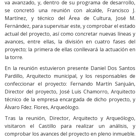
va avanzado, y, dentro de su programa de desarrollo,
se concretó una reunión con alcalde, Francisco J.
Martínez, y técnico del Área de Cultura, José M.
Fernández, para supervisar este, y comprobar el estado
actual del proyecto, así como concretar nuevas líneas y
avances, entre ellas, la división en cuatro fases del
proyecto; la primera de ellas conllevará la actuación en
la torre.
En la reunión estuvieron presente Daniel Dos Santos
Pardillo, Arquitecto municipal, y los responsables de
confeccionar el proyecto: Fernando Martín Sanjuán,
Director del proyecto, José Luis Chamorro, Arquitecto
técnico de la empresa encargada de dicho proyecto, y
Álvaro Fdez. Flores, Arqueólogo.
Tras la reunión, Director, Arquitecto y Arqueólogo,
visitaron el Castillo para realizar un análisis, y
comprobar los avances del proyecto en pleno inmueble.