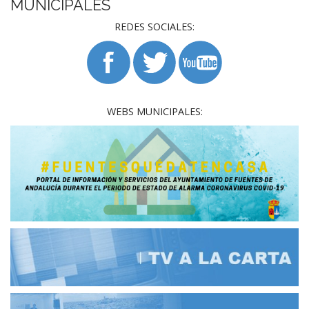
MUNICIPALES
REDES SOCIALES:
WEBS MUNICIPALES: