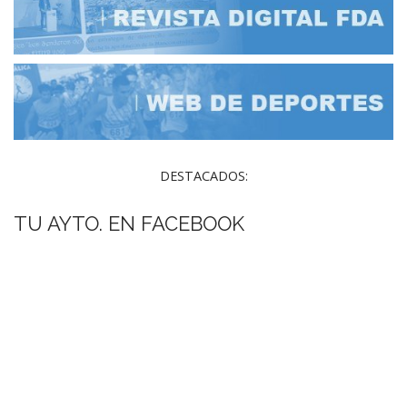
DESTACADOS:
TU AYTO. EN FACEBOOK