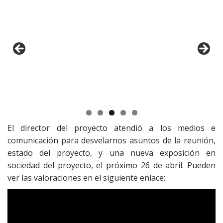
El director del proyecto atendió a los medios e
comunicación para desvelarnos asuntos de la reunión,
estado del proyecto, y una nueva exposición en
sociedad del proyecto, el próximo 26 de abril. Pueden
ver las valoraciones en el siguiente enlace: