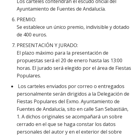
Los carteles contendrán el escudo oficial del
Ayuntamiento de Fuentes de Andalucía.
PREMIO:
Se establece un único premio, indivisible y dotado
de 400 euros.
PRESENTACIÓN Y JURADO:
El plazo máximo para la presentación de
propuestas será el 20 de enero hasta las 13:00
horas. El jurado será elegido por el área de Fiestas
Populares.
Los carteles enviados por correo o entregados
personalmente serán dirigidos a la Delegación de
Fiestas Populares del Exmo. Ayuntamiento de
Fuentes de Andalucía, sito en calle San Sebastián,
1. A dichos originales se acompañará un sobre
cerrado en el que se haga constar los datos
personales del autor y en el exterior del sobre