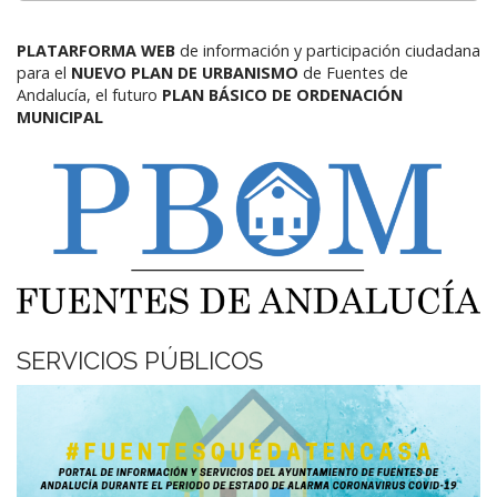
PLATARFORMA WEB
de información y participación ciudadana
para el
NUEVO PLAN DE URBANISMO
de Fuentes de
Andalucía,
el futuro
PLAN BÁSICO DE ORDENACIÓN
MUNICIPAL
SERVICIOS PÚBLICOS