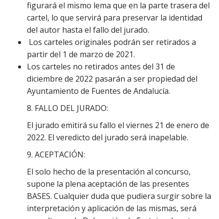
figurará el mismo lema que en la parte trasera del
cartel, lo que servirá para preservar la identidad
del autor hasta el fallo del jurado.
Los carteles originales podrán ser retirados a
partir del 1 de marzo de 2021.
Los carteles no retirados antes del 31 de
diciembre de 2022 pasarán a ser propiedad del
Ayuntamiento de Fuentes de Andalucía.
8. FALLO DEL JURADO:
El jurado emitirá su fallo el viernes 21 de enero de
2022. El veredicto del jurado será inapelable.
9. ACEPTACIÓN:
El solo hecho de la presentación al concurso,
supone la plena aceptación de las presentes
BASES. Cualquier duda que pudiera surgir sobre la
interpretación y aplicación de las mismas, será