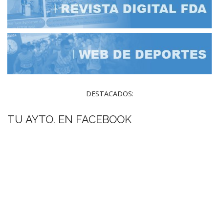
DESTACADOS:
TU AYTO. EN FACEBOOK