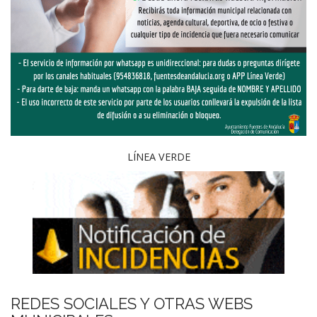
LÍNEA VERDE
REDES SOCIALES Y OTRAS WEBS