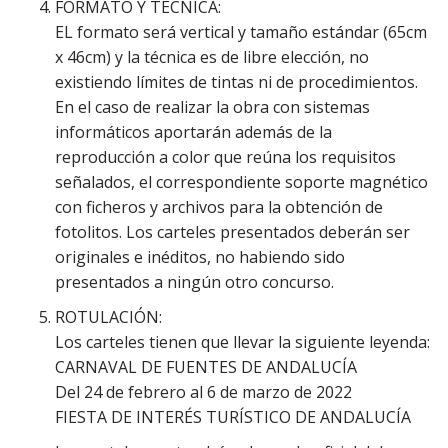
FORMATO Y TÉCNICA:
EL formato será vertical y tamaño estándar (65cm
x 46cm) y la técnica es de libre elección, no
existiendo límites de tintas ni de procedimientos.
En el caso de realizar la obra con sistemas
informáticos aportarán además de la
reproducción a color que reúna los requisitos
señalados, el correspondiente soporte magnético
con ficheros y archivos para la obtención de
fotolitos. Los carteles presentados deberán ser
originales e inéditos, no habiendo sido
presentados a ningún otro concurso.
ROTULACIÓN:
Los carteles tienen que llevar la siguiente leyenda:
CARNAVAL DE FUENTES DE ANDALUCÍA
Del 24 de febrero al 6 de marzo de 2022
FIESTA DE INTERÉS TURÍSTICO DE ANDALUCÍA