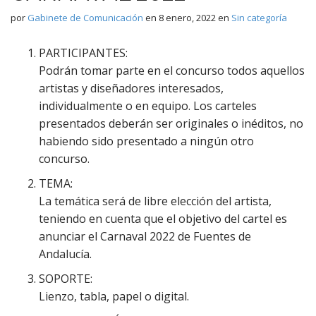
por
Gabinete de Comunicación
en
8 enero, 2022
en
Sin categoría
PARTICIPANTES:
Podrán tomar parte en el concurso todos aquellos
artistas y diseñadores interesados,
individualmente o en equipo. Los carteles
presentados deberán ser originales o inéditos, no
habiendo sido presentado a ningún otro
concurso.
TEMA:
La temática será de libre elección del artista,
teniendo en cuenta que el objetivo del cartel es
anunciar el Carnaval 2022 de Fuentes de
Andalucía.
SOPORTE:
Lienzo, tabla, papel o digital.