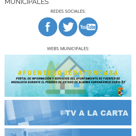
MUNICIPALES
REDES SOCIALES:
WEBS MUNICIPALES: