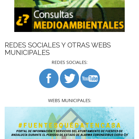
REDES SOCIALES Y OTRAS WEBS
MUNICIPALES
REDES SOCIALES:
WEBS MUNICIPALES: