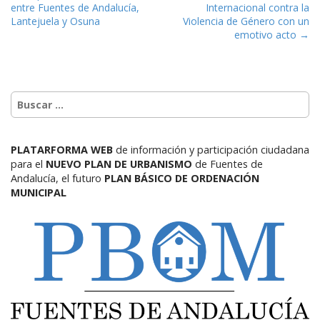
entre Fuentes de Andalucía,
Internacional contra la
Lantejuela y Osuna
Violencia de Género con un
emotivo acto →
PLATARFORMA WEB
de información y participación ciudadana
para el
NUEVO PLAN DE URBANISMO
de Fuentes de
Andalucía,
el futuro
PLAN BÁSICO DE ORDENACIÓN
MUNICIPAL