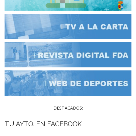
DESTACADOS:
TU AYTO. EN FACEBOOK