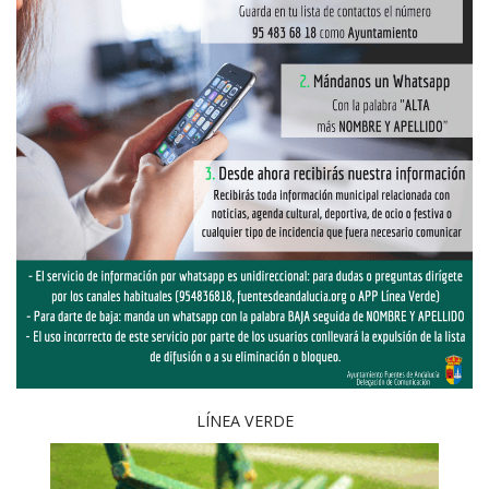
LÍNEA VERDE