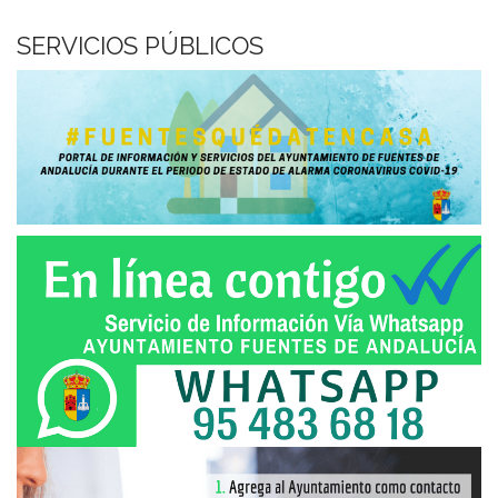
SERVICIOS PÚBLICOS