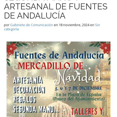
ARTESANAL DE FUENTES
DE ANDALUCÍA
por
Gabinete de Comunicación
en
18 noviembre, 2024
en
Sin
categoría