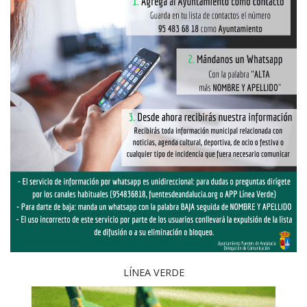
LÍNEA VERDE