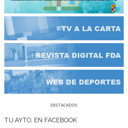
DESTACADOS:
TU AYTO. EN FACEBOOK