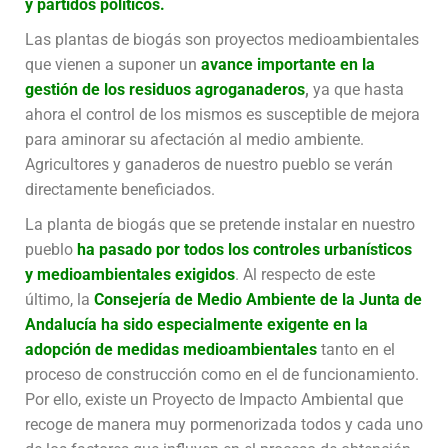
y partidos políticos.
Las plantas de biogás son proyectos medioambientales
que vienen a suponer un
avance importante en la
gestión de los residuos agroganaderos
,
ya que hasta
ahora el control de los mismos es susceptible de mejora
para aminorar su afectación al medio ambiente.
Agricultores y ganaderos de nuestro pueblo se verán
directamente beneficiados.
La planta de biogás que se pretende instalar en nuestro
pueblo
ha pasado por todos los controles urbanísticos
y medioambientales exigidos
. Al respecto de este
último, la
Consejería de Medio Ambiente de la Junta de
Andalucía ha sido especialmente exigente en la
adopción de medidas medioambientales
tanto en el
proceso de construcción como en el de funcionamiento.
Por ello, existe un Proyecto de Impacto Ambiental que
recoge de manera muy pormenorizada todos y cada uno