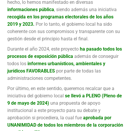
hecho, lo hemos manifestado en diversas
informaciones pública
, siendo además una iniciativa
recogida en los programas electorales de los años
2019 y 2023.
Por lo tanto, el gobierno local ha sido
coherente con sus compromisos y transparente con su
gestión desde el principio hasta el final.
Durante el año 2024, este proyecto
ha pasado todos los
procesos de exposición pública
además de conseguir
todos los
informes urbanísticos, ambientales y
jurídicos FAVORABLES
por parte de todas las
administraciones competentes.
Por último, en este sentido, queremos recalcar que a
iniciativa del gobierno local
se llevó a PLENO (Pleno de
9 de mayo de 2024)
una propuesta de apoyo
institucional a este proyecto para su debate y
aprobación si procediera, la cual fue
aprobada por
UNANIMIDAD de todos los miembros de la corporación