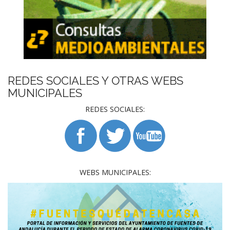
REDES SOCIALES Y OTRAS WEBS
MUNICIPALES
REDES SOCIALES:
WEBS MUNICIPALES: