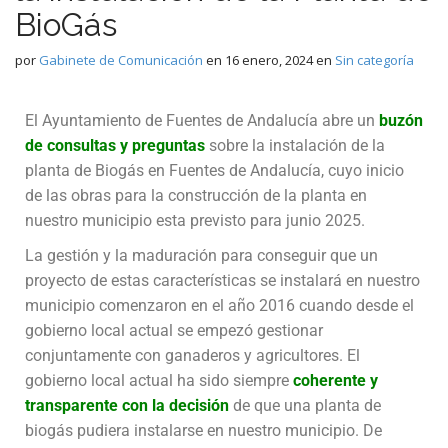
BioGás
por
Gabinete de Comunicación
en
16 enero, 2024
en
Sin categoría
El Ayuntamiento de Fuentes de Andalucía abre un
buzón
de consultas y preguntas
sobre la instalación de la
planta de Biogás en Fuentes de Andalucía, cuyo inicio
de las obras para la construcción de la planta en
nuestro municipio esta previsto para junio 2025.
La gestión y la maduración para conseguir que un
proyecto de estas características se instalará en nuestro
municipio comenzaron en el año 2016 cuando desde el
gobierno local actual se empezó gestionar
conjuntamente con ganaderos y agricultores. El
gobierno local actual ha sido siempre
coherente y
transparente con la decisión
de que una planta de
biogás pudiera instalarse en nuestro municipio. De