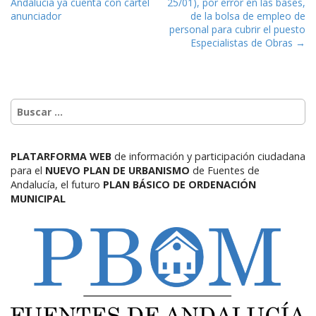
Andalucía ya cuenta con cartel
25/01), por error en las bases,
anunciador
de la bolsa de empleo de
personal para cubrir el puesto
Especialistas de Obras →
PLATARFORMA WEB
de información y participación ciudadana
para el
NUEVO PLAN DE URBANISMO
de Fuentes de
Andalucía,
el futuro
PLAN BÁSICO DE ORDENACIÓN
MUNICIPAL