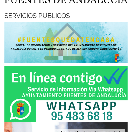
SERVICIOS PÚBLICOS