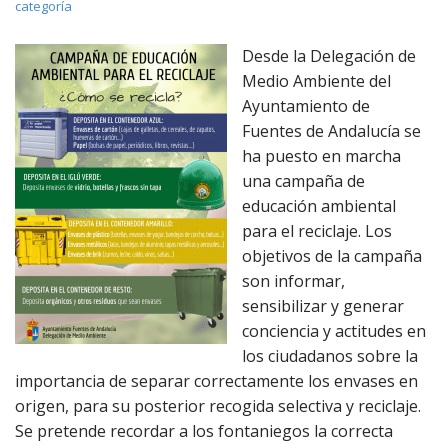
categoría
Desde la Delegación de
Medio Ambiente del
Ayuntamiento de
Fuentes de Andalucía se
ha puesto en marcha
una campaña de
educación ambiental
para el reciclaje. Los
objetivos de la campaña
son informar,
sensibilizar y generar
conciencia y actitudes en
los ciudadanos sobre la
importancia de separar correctamente los envases en
origen, para su posterior recogida selectiva y reciclaje.
Se pretende recordar a los fontaniegos la correcta