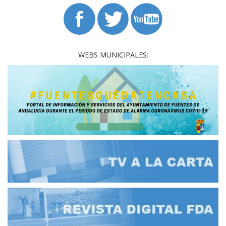
WEBS MUNICIPALES: