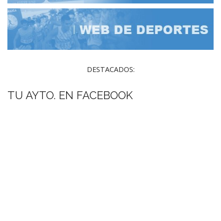
DESTACADOS:
TU AYTO. EN FACEBOOK