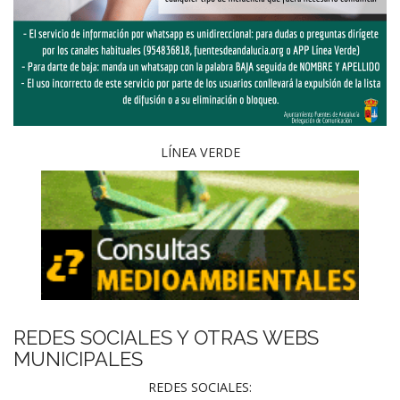
LÍNEA VERDE
REDES SOCIALES Y OTRAS WEBS
MUNICIPALES
REDES SOCIALES: