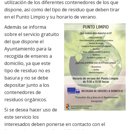
utilización de los diferentes contenedores de los que
dispone, así como del tipo de residuo que deben tirar
en el Punto Limpio y su horario de verano.
Además se informa
sobre el servicio gratuito
del que dispone el
Ayuntamiento para la
recogida de enseres a
domicilio, ya que este
tipo de residuo no es
basura y no se debe
depositar junto a los
contenedores de
residuos orgánicos.
Si se desea hacer uso de
este servicio los
interesados deben ponerse en contacto con el