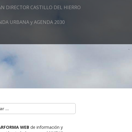
AN DIRECTOR CASTILLO DEL HIERRO
GENDA URBANA y AGENDA 2030
ARFORMA WEB
de información y