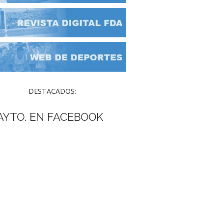
DESTACADOS:
AYTO. EN FACEBOOK