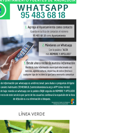
LÍNEA VERDE