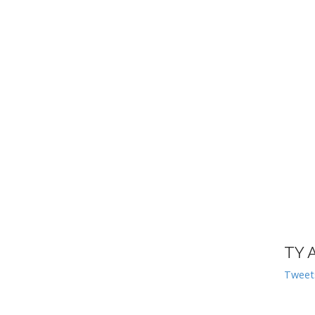
TY 
Tweet