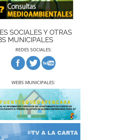
ES SOCIALES Y OTRAS
S MUNICIPALES
REDES SOCIALES:
WEBS MUNICIPALES: