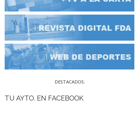
DESTACADOS:
TU AYTO. EN FACEBOOK