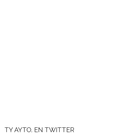
TY AYTO. EN TWITTER