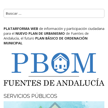
PLATARFORMA WEB
de información y participación ciudadana
para el
NUEVO PLAN DE URBANISMO
de Fuentes de
Andalucía,
el futuro
PLAN BÁSICO DE ORDENACIÓN
MUNICIPAL
SERVICIOS PÚBLICOS