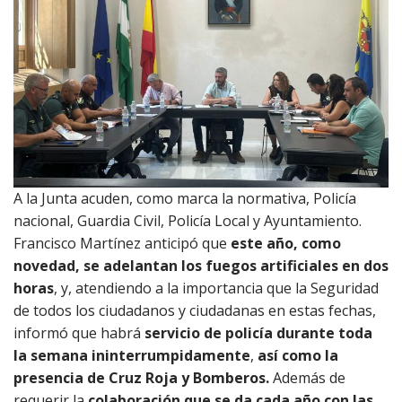
A la Junta acuden, como marca la normativa, Policía
nacional, Guardia Civil, Policía Local y Ayuntamiento.
Francisco Martínez anticipó que
este año, como
novedad, se adelantan los fuegos artificiales en dos
horas
, y, atendiendo a la importancia que la Seguridad
de todos los ciudadanos y ciudadanas en estas fechas,
informó que habrá
servicio de policía durante toda
la semana ininterrumpidamente
,
así como la
presencia de Cruz Roja y Bomberos.
Además de
requerir la
colaboración que se da cada año con las