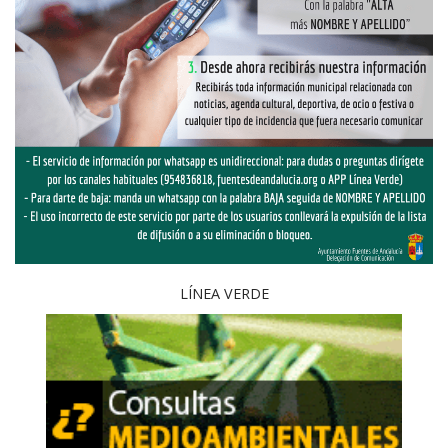
LÍNEA VERDE