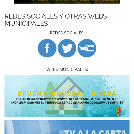
REDES SOCIALES Y OTRAS WEBS
MUNICIPALES
REDES SOCIALES:
WEBS MUNICIPALES: