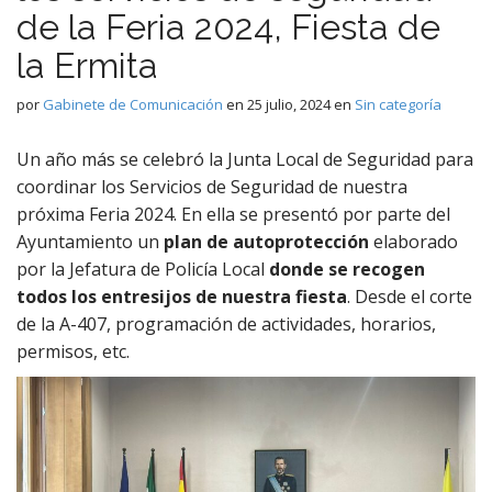
de la Feria 2024, Fiesta de
la Ermita
por
Gabinete de Comunicación
en
25 julio, 2024
en
Sin categoría
Un año más se celebró la Junta Local de Seguridad para
coordinar los Servicios de Seguridad de nuestra
próxima Feria 2024. En ella se presentó por parte del
Ayuntamiento un
plan de autoprotección
elaborado
por la Jefatura de Policía Local
donde se recogen
todos los entresijos de nuestra fiesta
. Desde el corte
de la A-407, programación de actividades, horarios,
permisos, etc.