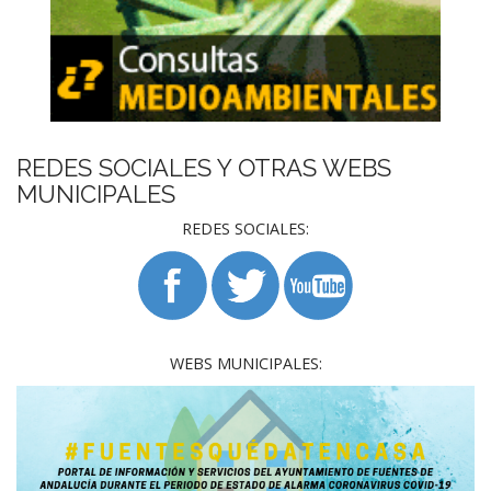
REDES SOCIALES Y OTRAS WEBS
MUNICIPALES
REDES SOCIALES:
WEBS MUNICIPALES: