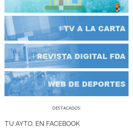
DESTACADOS:
TU AYTO. EN FACEBOOK