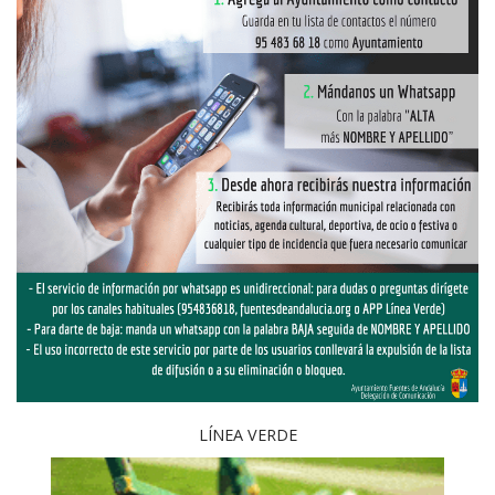
LÍNEA VERDE