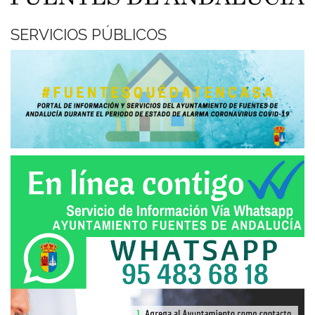
SERVICIOS PÚBLICOS