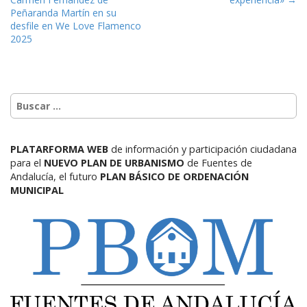
Peñaranda Martín en su
desfile en We Love Flamenco
2025
PLATARFORMA WEB
de información y participación ciudadana
para el
NUEVO PLAN DE URBANISMO
de Fuentes de
Andalucía,
el futuro
PLAN BÁSICO DE ORDENACIÓN
MUNICIPAL