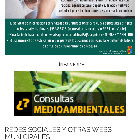
LÍNEA VERDE
REDES SOCIALES Y OTRAS WEBS
MUNICIPALES