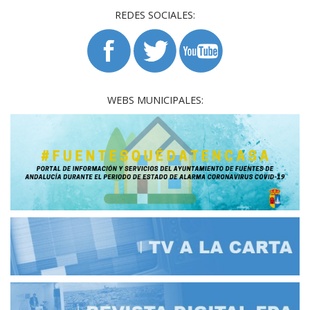
REDES SOCIALES:
WEBS MUNICIPALES: