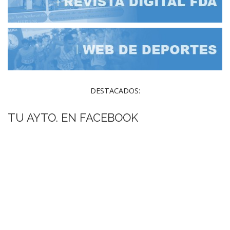
DESTACADOS:
TU AYTO. EN FACEBOOK