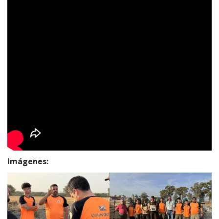
Imágenes: