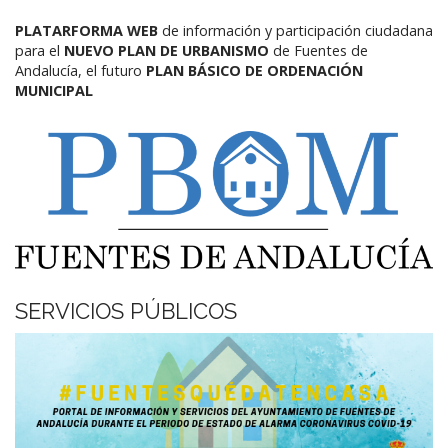
PLATARFORMA WEB
de información y participación ciudadana
para el
NUEVO PLAN DE URBANISMO
de Fuentes de
Andalucía,
el futuro
PLAN BÁSICO DE ORDENACIÓN
MUNICIPAL
SERVICIOS PÚBLICOS