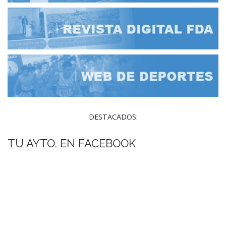
DESTACADOS:
TU AYTO. EN FACEBOOK