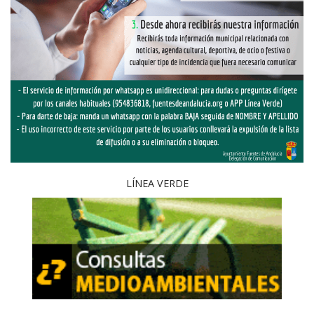
LÍNEA VERDE