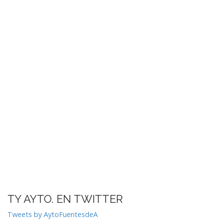
TY AYTO. EN TWITTER
Tweets by AytoFuentesdeA