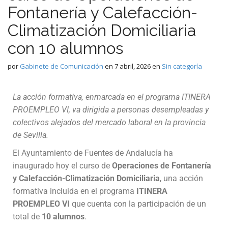
Fontanería y Calefacción-
Climatización Domiciliaria
con 10 alumnos
por
Gabinete de Comunicación
en
7 abril, 2026
en
Sin categoría
La acción formativa, enmarcada en el programa ITINERA
PROEMPLEO VI, va dirigida a personas desempleadas y
colectivos alejados del mercado laboral en la provincia
de Sevilla.
El Ayuntamiento de Fuentes de Andalucía ha
inaugurado hoy el curso de
Operaciones de Fontanería
y Calefacción-Climatización Domiciliaria
, una acción
formativa incluida en el programa
ITINERA
PROEMPLEO VI
que cuenta con la participación de un
total de
10 alumnos
.