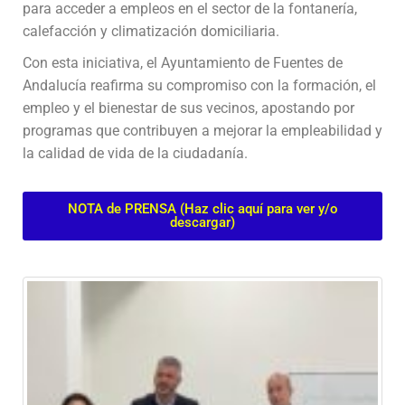
para acceder a empleos en el sector de la fontanería,
calefacción y climatización domiciliaria.
Con esta iniciativa, el Ayuntamiento de Fuentes de
Andalucía reafirma su compromiso con la formación, el
empleo y el bienestar de sus vecinos, apostando por
programas que contribuyen a mejorar la empleabilidad y
la calidad de vida de la ciudadanía.
NOTA de PRENSA (Haz clic aquí para ver y/o
descargar)