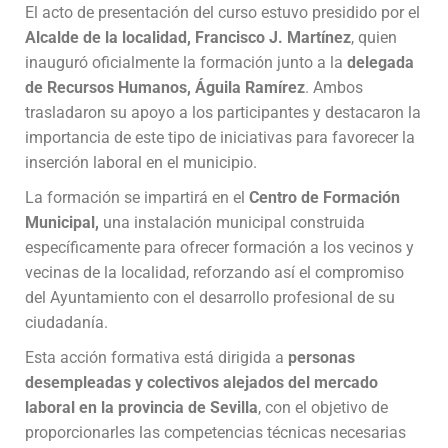
El acto de presentación del curso estuvo presidido por el
Alcalde de la localidad, Francisco J. Martínez
, quien
inauguró oficialmente la formación junto a la
delegada
de Recursos Humanos, Águila Ramírez
. Ambos
trasladaron su apoyo a los participantes y destacaron la
importancia de este tipo de iniciativas para favorecer la
inserción laboral en el municipio.
La formación se impartirá en el
Centro de Formación
Municipal,
una instalación municipal construida
específicamente para ofrecer formación a los vecinos y
vecinas de la localidad, reforzando así el compromiso
del Ayuntamiento con el desarrollo profesional de su
ciudadanía.
Esta acción formativa está dirigida a
personas
desempleadas y colectivos alejados del mercado
laboral en la provincia de Sevilla
, con el objetivo de
proporcionarles las competencias técnicas necesarias