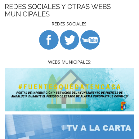
REDES SOCIALES Y OTRAS WEBS
MUNICIPALES
REDES SOCIALES:
WEBS MUNICIPALES: