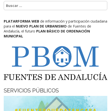
PLATARFORMA WEB
de información y participación ciudadana
para el
NUEVO PLAN DE URBANISMO
de Fuentes de
Andalucía,
el futuro
PLAN BÁSICO DE ORDENACIÓN
MUNICIPAL
SERVICIOS PÚBLICOS