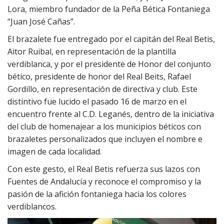
Lora, miembro fundador de la Peña Bética Fontaniega
“Juan José Cañas”.
El brazalete fue entregado por el capitán del Real Betis,
Aitor Ruibal, en representación de la plantilla
verdiblanca, y por el presidente de Honor del conjunto
bético, presidente de honor del Real Beits, Rafael
Gordillo, en representación de directiva y club. Este
distintivo fue lucido el pasado 16 de marzo en el
encuentro frente al C.D. Leganés, dentro de la iniciativa
del club de homenajear a los municipios béticos con
brazaletes personalizados que incluyen el nombre e
imagen de cada localidad.
Con este gesto, el Real Betis refuerza sus lazos con
Fuentes de Andalucía y reconoce el compromiso y la
pasión de la afición fontaniega hacia los colores
verdiblancos.