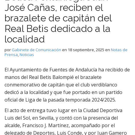
José Cañas, reciben el
brazalete de capitán del
Real Betis dedicado a la
localidad
por
Gabinete de Comunicación
en
18 septiembre, 2025
en
Notas de
Prensa
,
Noticias
El Ayuntamiento de Fuentes de Andalucía ha recibido de
manos del Real Betis Balompié el brazalete
conmemorativo de capitán que el club verdiblanco
dedicó a la localidad y que fue portado en un partido
oficial de Liga de la pasada temporada 2024/2025.
El acto de entrega tuvo lugar en la Ciudad Deportiva
Luis del Sol, en Sevilla, y contó con la presencia del
alcalde, Francisco J. Martínez, acompañado por el
delegado de Deportes, Luis Conde, y por Juan Gamero