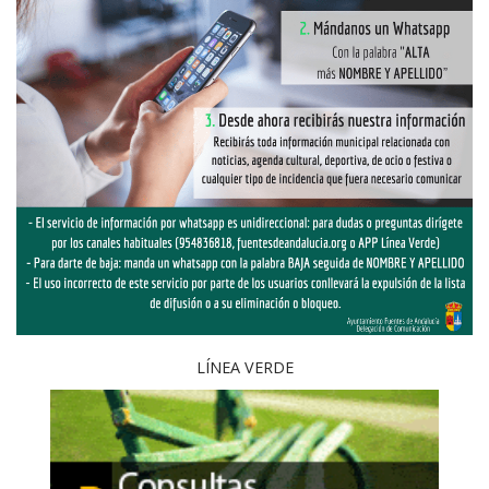
LÍNEA VERDE