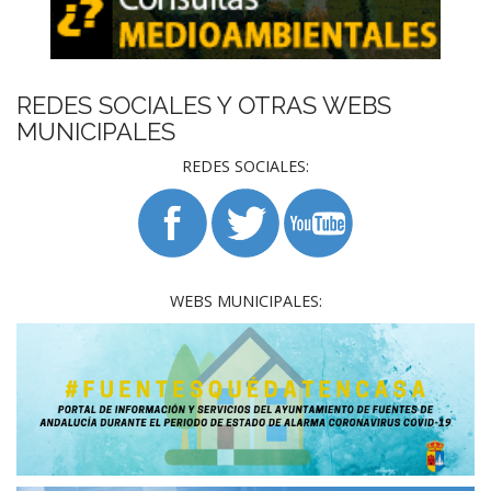
REDES SOCIALES Y OTRAS WEBS
MUNICIPALES
REDES SOCIALES:
WEBS MUNICIPALES: