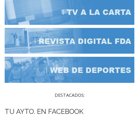
DESTACADOS:
TU AYTO. EN FACEBOOK