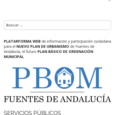
PLATARFORMA WEB
de información y participación ciudadana
para el
NUEVO PLAN DE URBANISMO
de Fuentes de
Andalucía,
el futuro
PLAN BÁSICO DE ORDENACIÓN
MUNICIPAL
SERVICIOS PÚBLICOS