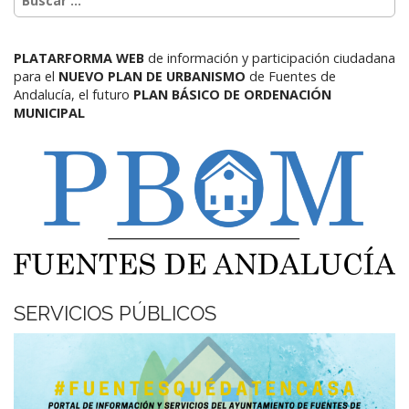
PLATARFORMA WEB
de información y participación ciudadana
para el
NUEVO PLAN DE URBANISMO
de Fuentes de
Andalucía,
el futuro
PLAN BÁSICO DE ORDENACIÓN
MUNICIPAL
SERVICIOS PÚBLICOS