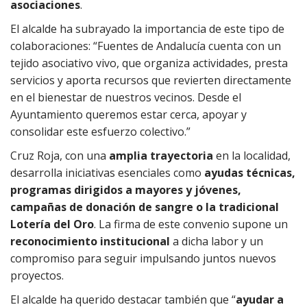
asociaciones
.
El alcalde ha subrayado la importancia de este tipo de
colaboraciones: “Fuentes de Andalucía cuenta con un
tejido asociativo vivo, que organiza actividades, presta
servicios y aporta recursos que revierten directamente
en el bienestar de nuestros vecinos. Desde el
Ayuntamiento queremos estar cerca, apoyar y
consolidar este esfuerzo colectivo.”
Cruz Roja, con una
amplia trayectoria
en la localidad,
desarrolla iniciativas esenciales como
ayudas técnicas,
programas dirigidos a mayores y jóvenes,
campañas de donación de sangre o la tradicional
Lotería del Oro
. La firma de este convenio supone un
reconocimiento institucional
a dicha labor y un
compromiso para seguir impulsando juntos nuevos
proyectos.
El alcalde ha querido destacar también que “
ayudar a