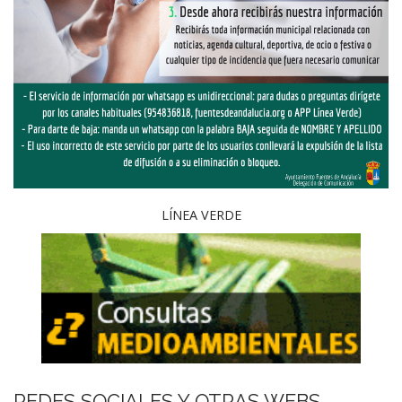
LÍNEA VERDE
REDES SOCIALES Y OTRAS WEBS