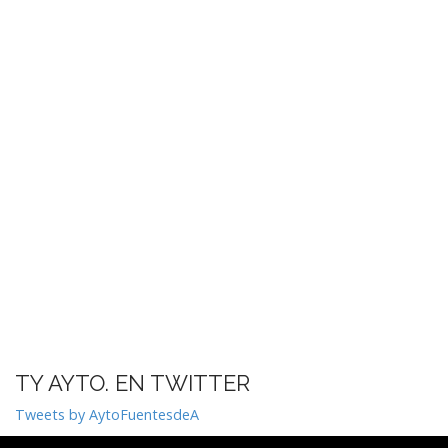
TY AYTO. EN TWITTER
Tweets by AytoFuentesdeA