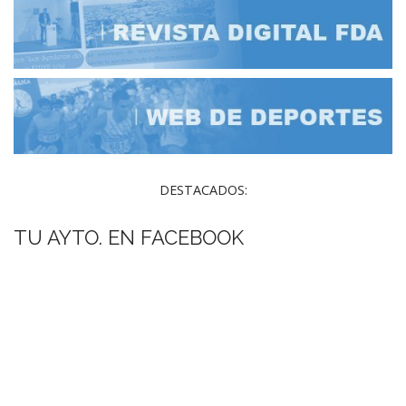
DESTACADOS:
TU AYTO. EN FACEBOOK