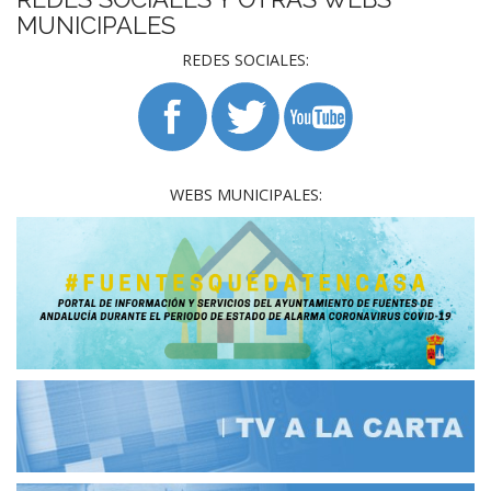
MUNICIPALES
REDES SOCIALES:
WEBS MUNICIPALES: