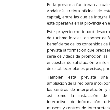
En la provincia funcionan actualm
Andalucía, treinta oficinas de es
capital), entre las que se integra 
esté operativa en la provincia en e
Este proyecto continuará desarro
de turismo locales, disponer de 
beneficiarse de los contenidos de
prevista la formación que precisen 
serie de vídeos de promoción, así
encuestas de satisfacción e infor
de establecer planes precisos, para
También está prevista una
ampliación de la red para incorpor
los centros de interpretación y
así como la instalación de
interactivos de información turí
museos y centros de interpretaci