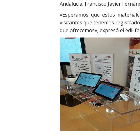
Andalucía, Francisco Javier Fernán
«Esperamos que estos materiale
visitantes que tenemos registrados 
que ofrecemos», expresó el edil f