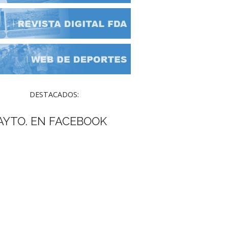
DESTACADOS:
AYTO. EN FACEBOOK