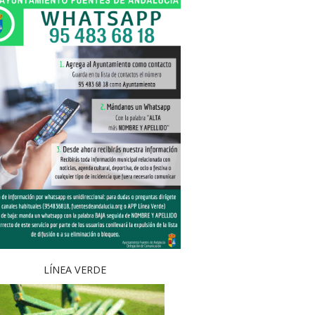
LÍNEA VERDE