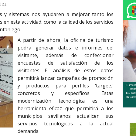
dez.
s y sistemas nos ayudaren a mejorar tanto los
en esta actividad, como la calidad de los servicios
ontaniego.
A partir de ahora, la oficina de turismo
podrá generar datos e informes del
visitante, además de confeccionar
encuestas de satisfacción de los
visitantes. El análisis de estos datos
permitirá lanzar campañas de promoción
y productos para perfiles ‘targets’
concretos y específicos. Estas
modernización tecnológica es una
herramienta eficaz que permitirá a los
municipios sevillanos actualicen sus
servicios tecnológicos a la actual
demanda.