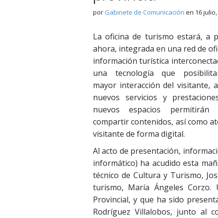
por
Gabinete de Comunicación
en
16 julio
La oficina de turismo estará, a p
ahora, integrada en una red de ofi
información turística interconecta
una tecnología que posibilit
mayor interacción del visitante, 
nuevos servicios y prestacione
nuevos espacios permitirán
compartir contenidos, así como at
visitante de forma digital.
Al acto de presentación, informaci
informático) ha acudido esta mañ
técnico de Cultura y Turismo, Jos
turismo, María Ángeles Corzo. 
Provincial, y que ha sido presen
Rodríguez Villalobos, junto al