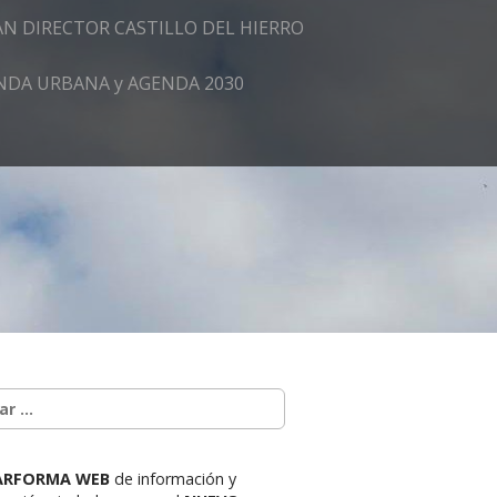
AN DIRECTOR CASTILLO DEL HIERRO
GENDA URBANA y AGENDA 2030
ARFORMA WEB
de información y