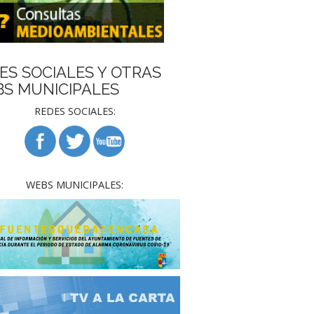
ES SOCIALES Y OTRAS
S MUNICIPALES
REDES SOCIALES:
WEBS MUNICIPALES: