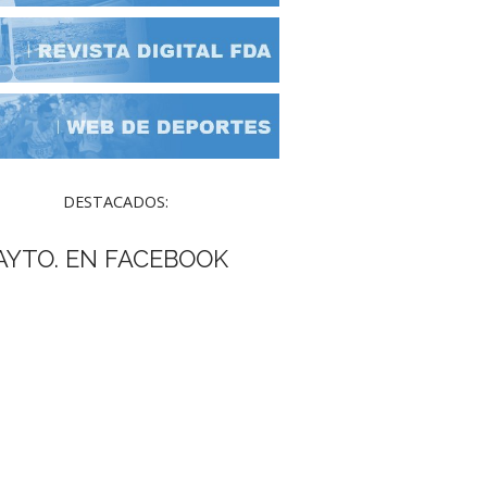
DESTACADOS:
AYTO. EN FACEBOOK