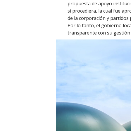
propuesta de apoyo instituci
si procediera, la cual fue 
de la corporación y partidos p
Por lo tanto, el gobierno lo
transparente con su gestión d