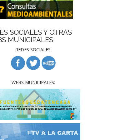
ES SOCIALES Y OTRAS
S MUNICIPALES
REDES SOCIALES:
WEBS MUNICIPALES: