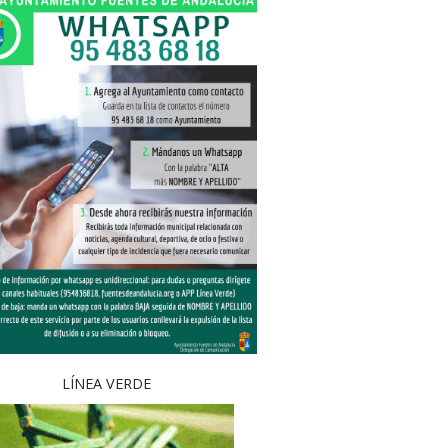
LÍNEA VERDE