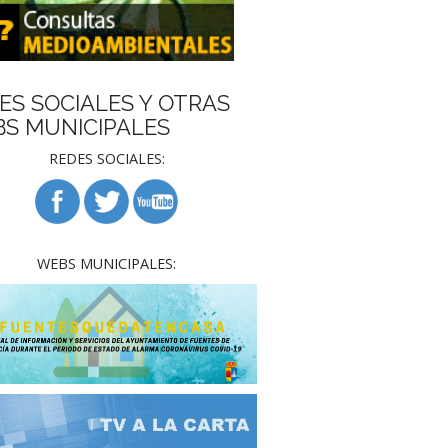
ES SOCIALES Y OTRAS
S MUNICIPALES
REDES SOCIALES:
WEBS MUNICIPALES: