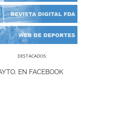
DESTACADOS:
AYTO. EN FACEBOOK