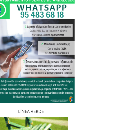
LÍNEA VERDE