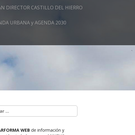
AN DIRECTOR CASTILLO DEL HIERRO
GENDA URBANA y AGENDA 2030
ARFORMA WEB
de información y