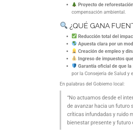
Proyecto de reforestación
compensación ambiental.
¿QUÉ GANA FUENT
Reducción total del impa
Apuesta clara por un mod
Creación de empleo y d
Ingreso de impuestos que 
Garantía oficial de que la
por la Consejería de Salud y 
En palabras del Gobierno local:
“No actuamos desde el inter
de avanzar hacia un futuro 
críticas infundadas y ruido 
bienestar presente y futuro