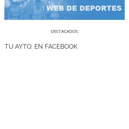
DESTACADOS:
TU AYTO. EN FACEBOOK