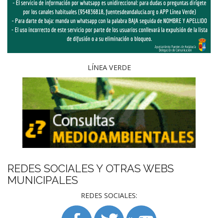
LÍNEA VERDE
REDES SOCIALES Y OTRAS WEBS
MUNICIPALES
REDES SOCIALES: