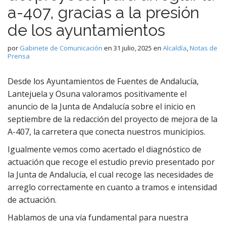
a-407, gracias a la presión
de los ayuntamientos
por
Gabinete de Comunicación
en
31 julio, 2025
en
Alcaldía
,
Notas de
Prensa
Desde los Ayuntamientos de Fuentes de Andalucía,
Lantejuela y Osuna valoramos positivamente el
anuncio de la Junta de Andalucía sobre el inicio en
septiembre de la redacción del proyecto de mejora de la
A-407, la carretera que conecta nuestros municipios.
Igualmente vemos como acertado el diagnóstico de
actuación que recoge el estudio previo presentado por
la Junta de Andalucía, el cual recoge las necesidades de
arreglo correctamente en cuanto a tramos e intensidad
de actuación.
Hablamos de una vía fundamental para nuestra