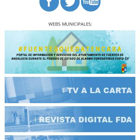
WEBS MUNICIPALES: