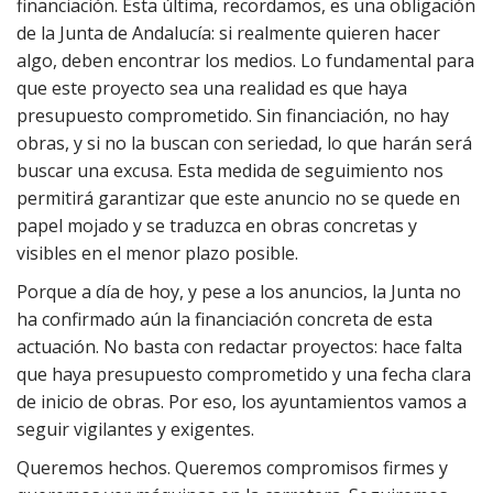
financiación. Esta última, recordamos, es una obligación
de la Junta de Andalucía: si realmente quieren hacer
algo, deben encontrar los medios. Lo fundamental para
que este proyecto sea una realidad es que haya
presupuesto comprometido. Sin financiación, no hay
obras, y si no la buscan con seriedad, lo que harán será
buscar una excusa. Esta medida de seguimiento nos
permitirá garantizar que este anuncio no se quede en
papel mojado y se traduzca en obras concretas y
visibles en el menor plazo posible.
Porque a día de hoy, y pese a los anuncios, la Junta no
ha confirmado aún la financiación concreta de esta
actuación. No basta con redactar proyectos: hace falta
que haya presupuesto comprometido y una fecha clara
de inicio de obras. Por eso, los ayuntamientos vamos a
seguir vigilantes y exigentes.
Queremos hechos. Queremos compromisos firmes y