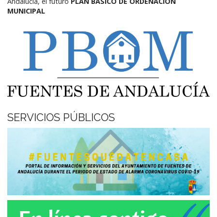
Andalucía,
el futuro
PLAN BÁSICO DE ORDENACIÓN
MUNICIPAL
SERVICIOS PÚBLICOS