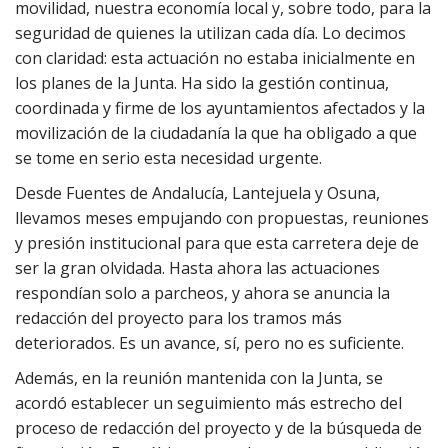
movilidad, nuestra economía local y, sobre todo, para la
seguridad de quienes la utilizan cada día. Lo decimos
con claridad: esta actuación no estaba inicialmente en
los planes de la Junta. Ha sido la gestión continua,
coordinada y firme de los ayuntamientos afectados y la
movilización de la ciudadanía la que ha obligado a que
se tome en serio esta necesidad urgente.
Desde Fuentes de Andalucía, Lantejuela y Osuna,
llevamos meses empujando con propuestas, reuniones
y presión institucional para que esta carretera deje de
ser la gran olvidada. Hasta ahora las actuaciones
respondían solo a parcheos, y ahora se anuncia la
redacción del proyecto para los tramos más
deteriorados. Es un avance, sí, pero no es suficiente.
Además, en la reunión mantenida con la Junta, se
acordó establecer un seguimiento más estrecho del
proceso de redacción del proyecto y de la búsqueda de