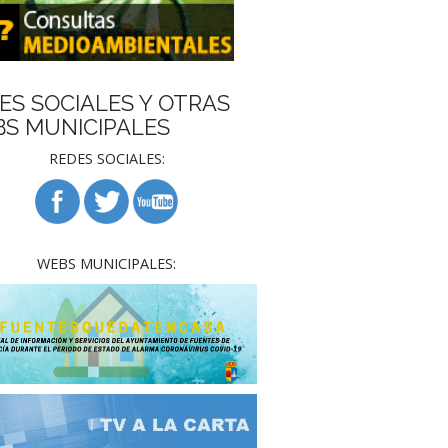
ES SOCIALES Y OTRAS
S MUNICIPALES
REDES SOCIALES:
WEBS MUNICIPALES: