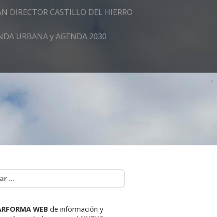
AN DIRECTOR CASTILLO DEL HIERRO
GENDA URBANA y AGENDA 2030
ARFORMA WEB
de información y