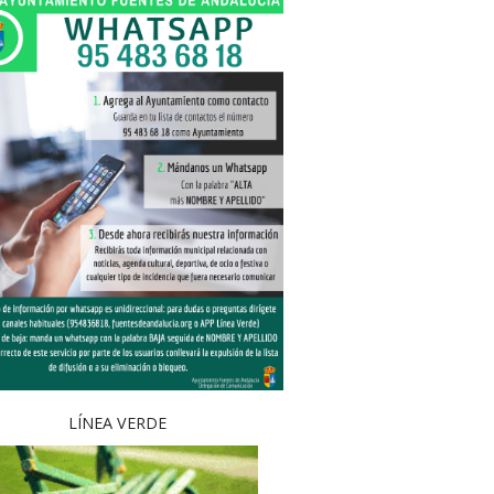
LÍNEA VERDE