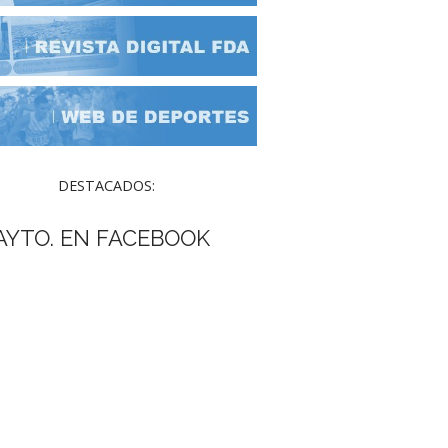
DESTACADOS:
AYTO. EN FACEBOOK