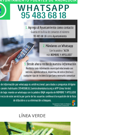
LÍNEA VERDE