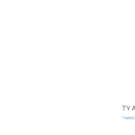
TY 
Tweet