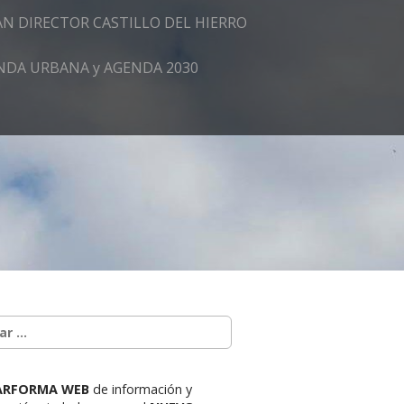
AN DIRECTOR CASTILLO DEL HIERRO
GENDA URBANA y AGENDA 2030
ARFORMA WEB
de información y