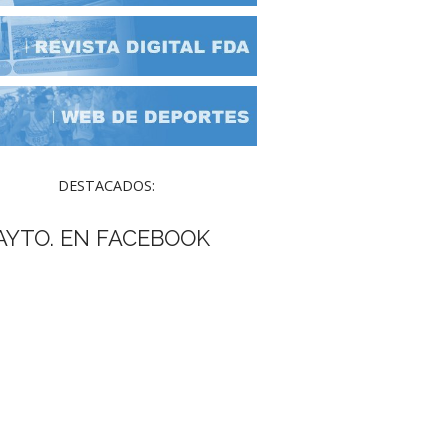
DESTACADOS:
AYTO. EN FACEBOOK