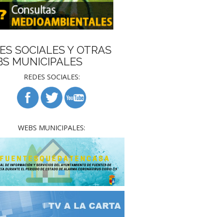
ES SOCIALES Y OTRAS
S MUNICIPALES
REDES SOCIALES:
WEBS MUNICIPALES: