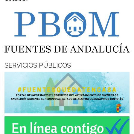
SERVICIOS PÚBLICOS