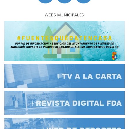
WEBS MUNICIPALES: