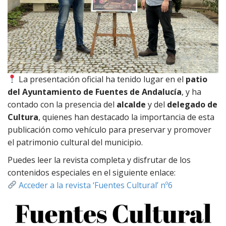
La presentación oficial ha tenido lugar en el
patio
del Ayuntamiento de Fuentes de Andalucía
, y ha
contado con la presencia del
alcalde
y del
delegado de
Cultura
, quienes han destacado la importancia de esta
publicación como vehículo para preservar y promover
el patrimonio cultural del municipio.
Puedes leer la revista completa y disfrutar de los
contenidos especiales en el siguiente enlace:
Acceder a la revista ‘Fuentes Cultural’ nº6