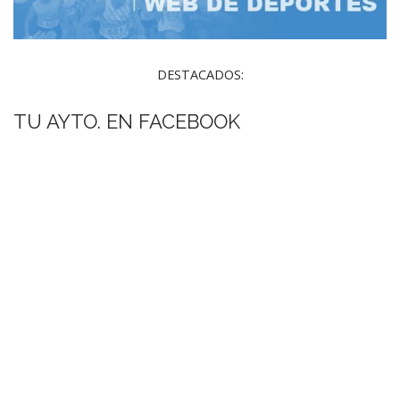
DESTACADOS:
TU AYTO. EN FACEBOOK