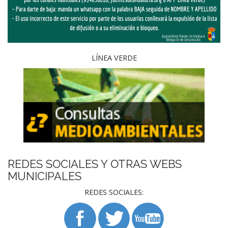
LÍNEA VERDE
REDES SOCIALES Y OTRAS WEBS
MUNICIPALES
REDES SOCIALES: