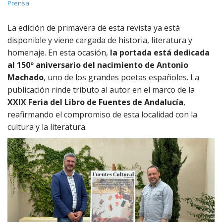
Prensa
La edición de primavera de esta revista ya está
disponible y viene cargada de historia, literatura y
homenaje. En esta ocasión,
la portada está dedicada
al 150º aniversario del nacimiento de Antonio
Machado
, uno de los grandes poetas españoles. La
publicación rinde tributo al autor en el marco de la
XXIX Feria del Libro de Fuentes de Andalucía
,
reafirmando el compromiso de esta localidad con la
cultura y la literatura.