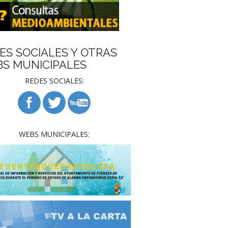
ES SOCIALES Y OTRAS
S MUNICIPALES
REDES SOCIALES:
WEBS MUNICIPALES: