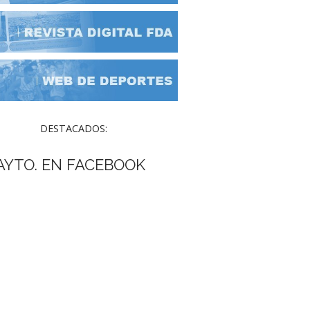
DESTACADOS:
AYTO. EN FACEBOOK