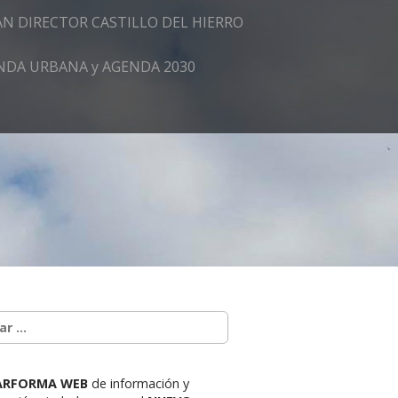
AN DIRECTOR CASTILLO DEL HIERRO
GENDA URBANA y AGENDA 2030
ARFORMA WEB
de información y