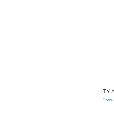
TY 
Tweet