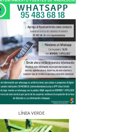
LÍNEA VERDE