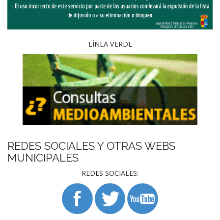
LÍNEA VERDE
REDES SOCIALES Y OTRAS WEBS
MUNICIPALES
REDES SOCIALES: