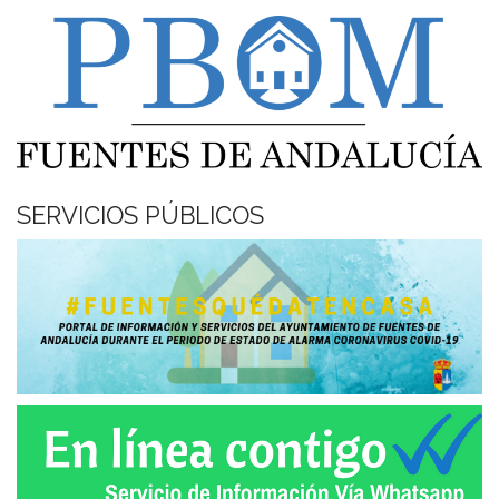
SERVICIOS PÚBLICOS