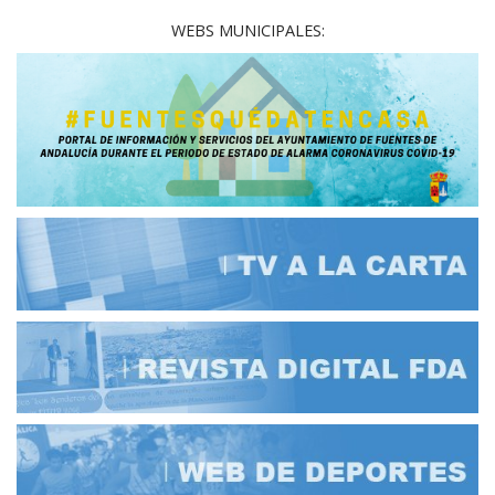
WEBS MUNICIPALES: