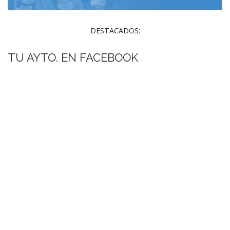
DESTACADOS:
TU AYTO. EN FACEBOOK