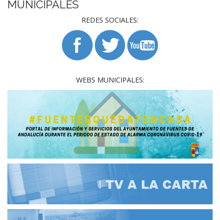
MUNICIPALES
REDES SOCIALES:
WEBS MUNICIPALES: