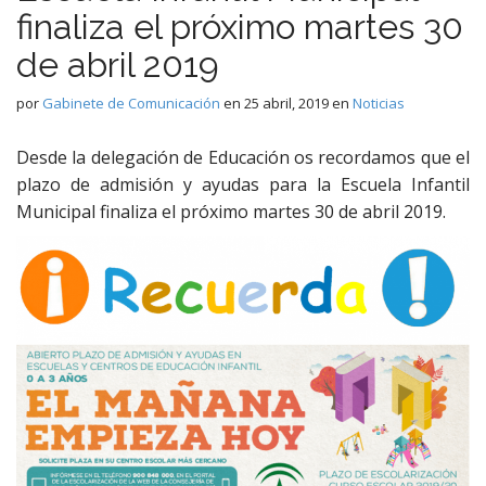
finaliza el próximo martes 30
de abril 2019
por
Gabinete de Comunicación
en
25 abril, 2019
en
Noticias
Desde la delegación de Educación os recordamos que el
plazo de admisión y ayudas para la Escuela Infantil
Municipal finaliza el próximo martes 30 de abril 2019.