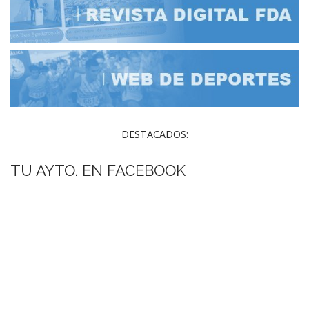
DESTACADOS:
TU AYTO. EN FACEBOOK