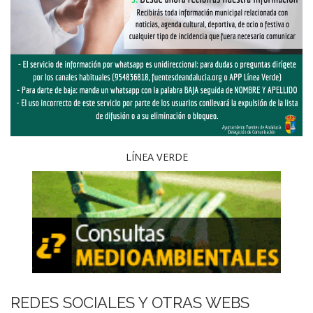
LÍNEA VERDE
REDES SOCIALES Y OTRAS WEBS