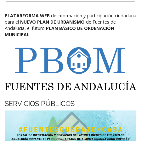
PLATARFORMA WEB
de información y participación ciudadana
para el
NUEVO PLAN DE URBANISMO
de Fuentes de
Andalucía,
el futuro
PLAN BÁSICO DE ORDENACIÓN
MUNICIPAL
SERVICIOS PÚBLICOS