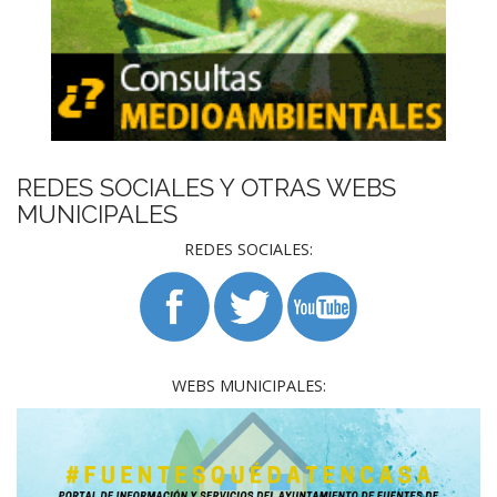
REDES SOCIALES Y OTRAS WEBS
MUNICIPALES
REDES SOCIALES:
WEBS MUNICIPALES: