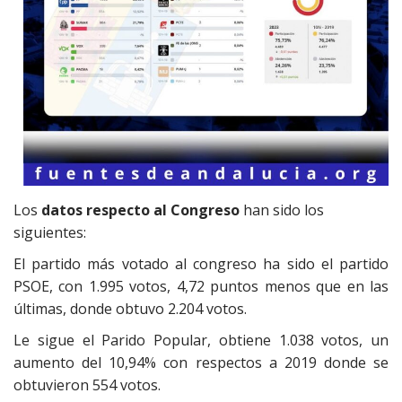
Los
datos respecto al Congreso
han sido los
siguientes:
El partido más votado al congreso ha sido el partido
PSOE, con 1.995 votos, 4,72 puntos menos que en las
últimas, donde obtuvo 2.204 votos.
Le sigue el Parido Popular, obtiene 1.038 votos, un
aumento del 10,94% con respectos a 2019 donde se
obtuvieron 554 votos.