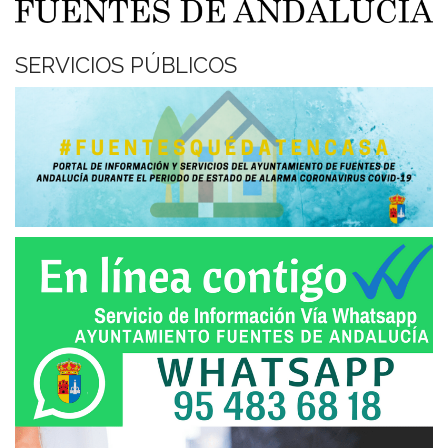
SERVICIOS PÚBLICOS