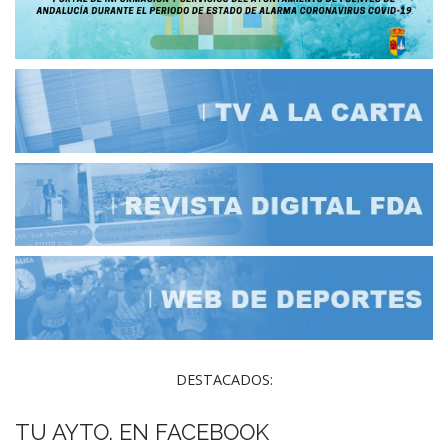
DESTACADOS:
TU AYTO. EN FACEBOOK