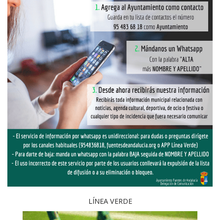
LÍNEA VERDE