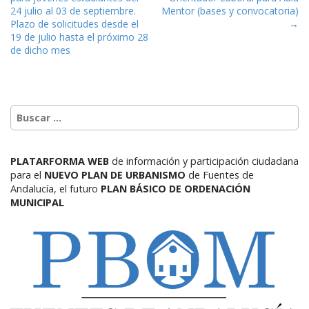
24 julio al 03 de septiembre.
Mentor (bases y convocatoria)
Plazo de solicitudes desde el
→
19 de julio hasta el próximo 28
de dicho mes
PLATARFORMA WEB
de información y participación ciudadana
para el
NUEVO PLAN DE URBANISMO
de Fuentes de
Andalucía,
el futuro
PLAN BÁSICO DE ORDENACIÓN
MUNICIPAL