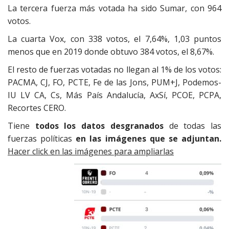
La tercera fuerza más votada ha sido Sumar, con 964
votos.
La cuarta Vox, con 338 votos, el 7,64%, 1,03 puntos
menos que en 2019 donde obtuvo 384 votos, el 8,67%.
El resto de fuerzas votadas no llegan al 1% de los votos:
PACMA, CJ, FO, PCTE, Fe de las Jons, PUM+J, Podemos-
IU LV CA, Cs, Más País Andalucía, AxSí, PCOE, PCPA,
Recortes CERO.
Tiene
todos los datos desgranados
de todas las
fuerzas políticas
en las imágenes que se adjuntan.
Hacer click en las imágenes para ampliarlas