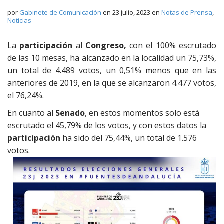
por
Gabinete de Comunicación
en
23 julio, 2023
en
Notas de Prensa
,
Noticias
La
participación
al
Congreso,
con el 100% escrutado
de las 10 mesas, ha alcanzado en la localidad un 75,73%,
un total de 4.489 votos, un 0,51% menos que en las
anteriores de 2019, en la que se alcanzaron 4.477 votos,
el 76,24%.
En cuanto al
Senado
, en estos momentos solo está
escrutado el 45,79% de los votos, y con estos datos la
participación
ha sido del 75,44%, un total de 1.576
votos.