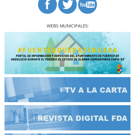
WEBS MUNICIPALES: