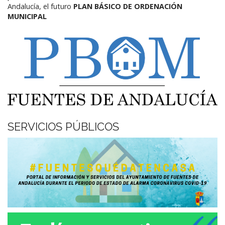
Andalucía,
el futuro
PLAN BÁSICO DE ORDENACIÓN
MUNICIPAL
SERVICIOS PÚBLICOS