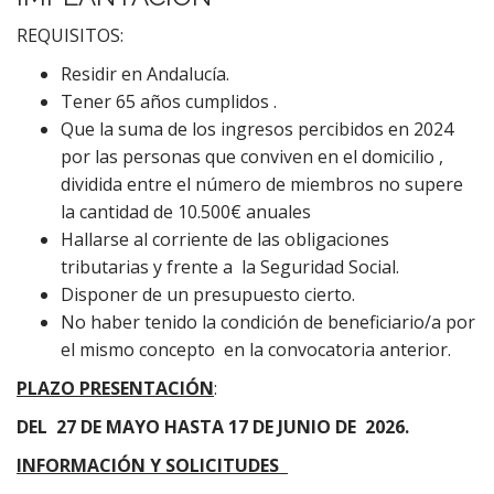
REQUISITOS:
Residir en Andalucía.
Tener 65 años cumplidos .
Que la suma de los ingresos percibidos en 2024
por las personas que conviven en el domicilio ,
dividida entre el número de miembros no supere
la cantidad de 10.500€ anuales
Hallarse al corriente de las obligaciones
tributarias y frente a la Seguridad Social.
Disponer de un presupuesto cierto.
No haber tenido la condición de beneficiario/a por
el mismo concepto en la convocatoria anterior.
PLAZO PRESENTACIÓN
:
DEL 27 DE MAYO HASTA 17 DE JUNIO DE 2026.
INFORMACIÓN Y SOLICITUDES