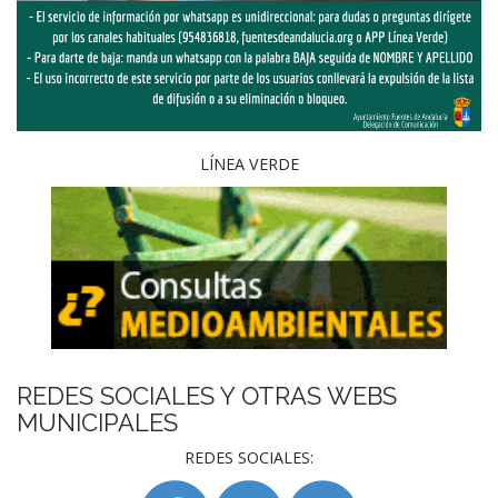
LÍNEA VERDE
REDES SOCIALES Y OTRAS WEBS
MUNICIPALES
REDES SOCIALES: