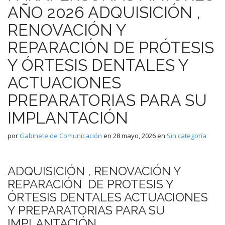
AÑO 2026 ADQUISICIÓN ,
RENOVACIÓN Y
REPARACIÓN DE PRÓTESIS
Y ÓRTESIS DENTALES Y
ACTUACIONES
PREPARATORIAS PARA SU
IMPLANTACIÓN
por
Gabinete de Comunicación
en
28 mayo, 2026
en
Sin categoría
ADQUISICIÓN , RENOVACIÓN Y
REPARACIÓN DE PROTESIS Y
ÓRTESIS DENTALES ACTUACIONES
Y PREPARATORIAS PARA SU
IMPLANTACIÓN