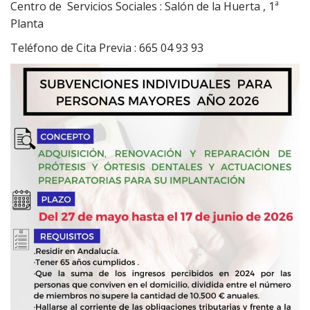
Centro de Servicios Sociales : Salón de la Huerta , 1ª
Planta
Teléfono de Cita Previa : 665 04 93 93