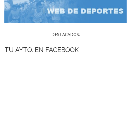
DESTACADOS:
TU AYTO. EN FACEBOOK