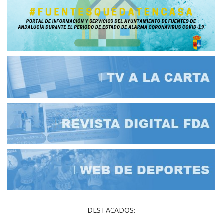
DESTACADOS: