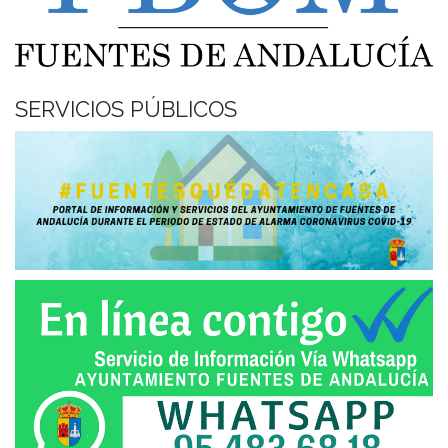
SERVICIOS PÚBLICOS