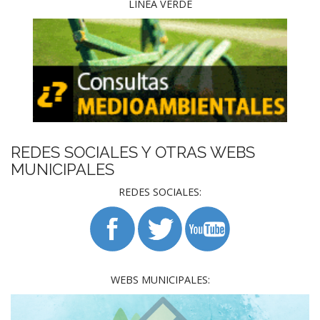
LÍNEA VERDE
REDES SOCIALES Y OTRAS WEBS
MUNICIPALES
REDES SOCIALES:
WEBS MUNICIPALES: