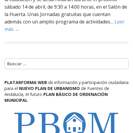
sábado 14 de abril, de 9:30 a 14:00 horas, en el Salón de
la Huerta. Unas Jornadas gratuitas que cuentan
además con un amplio programa de actividades…
Leer
más →
PLATARFORMA WEB
de información y participación ciudadana
para el
NUEVO PLAN DE URBANISMO
de Fuentes de
Andalucía,
el futuro
PLAN BÁSICO DE ORDENACIÓN
MUNICIPAL