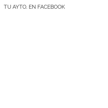
TU AYTO. EN FACEBOOK