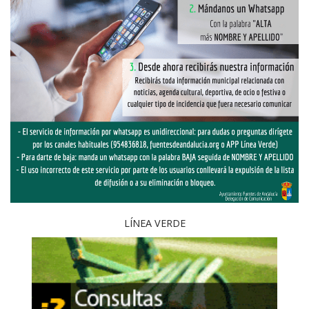
LÍNEA VERDE