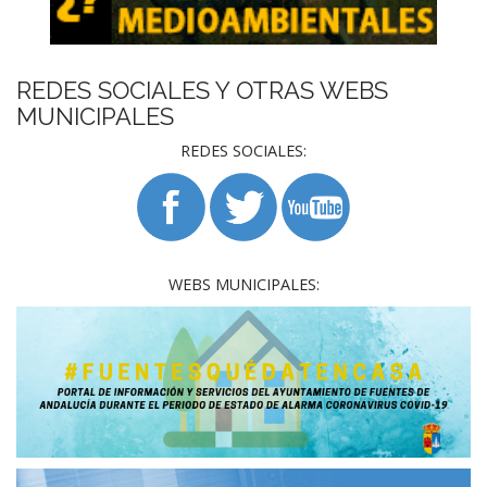
REDES SOCIALES Y OTRAS WEBS
MUNICIPALES
REDES SOCIALES:
WEBS MUNICIPALES: