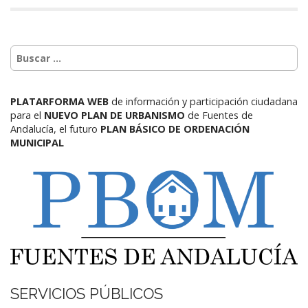
PLATARFORMA WEB
de información y participación ciudadana
para el
NUEVO PLAN DE URBANISMO
de Fuentes de
Andalucía,
el futuro
PLAN BÁSICO DE ORDENACIÓN
MUNICIPAL
SERVICIOS PÚBLICOS