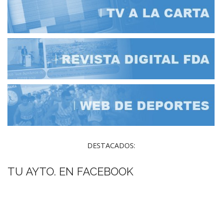
DESTACADOS:
TU AYTO. EN FACEBOOK