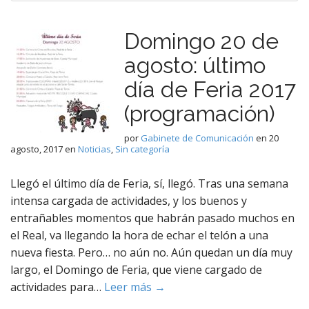
Domingo 20 de
agosto: último
día de Feria 2017
(programación)
por
Gabinete de Comunicación
en
20
agosto, 2017
en
Noticias
,
Sin categoría
Llegó el último día de Feria, sí, llegó. Tras una semana
intensa cargada de actividades, y los buenos y
entrañables momentos que habrán pasado muchos en
el Real, va llegando la hora de echar el telón a una
nueva fiesta. Pero… no aún no. Aún quedan un día muy
largo, el Domingo de Feria, que viene cargado de
actividades para…
Leer más →