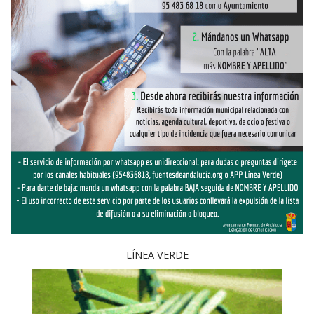
LÍNEA VERDE