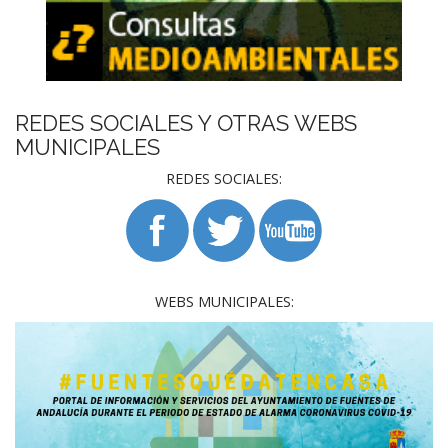
REDES SOCIALES Y OTRAS WEBS
MUNICIPALES
REDES SOCIALES:
WEBS MUNICIPALES: