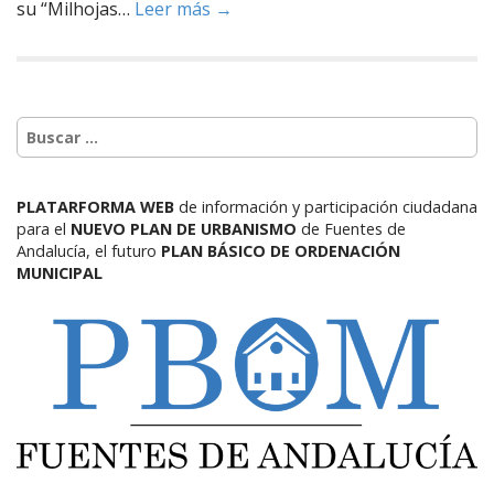
su “Milhojas…
Leer más →
PLATARFORMA WEB
de información y participación ciudadana
para el
NUEVO PLAN DE URBANISMO
de Fuentes de
Andalucía,
el futuro
PLAN BÁSICO DE ORDENACIÓN
MUNICIPAL