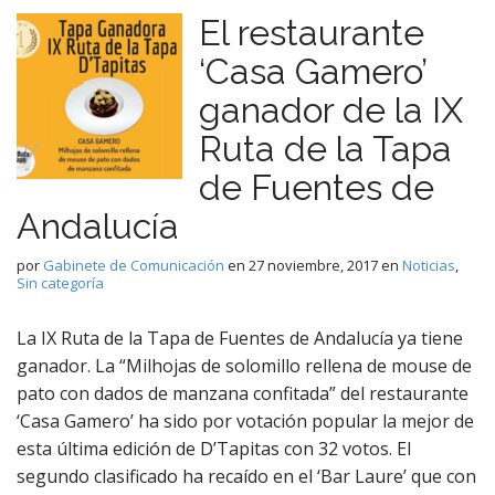
El restaurante
‘Casa Gamero’
ganador de la IX
Ruta de la Tapa
de Fuentes de
Andalucía
por
Gabinete de Comunicación
en
27 noviembre, 2017
en
Noticias
,
Sin categoría
La IX Ruta de la Tapa de Fuentes de Andalucía ya tiene
ganador. La “Milhojas de solomillo rellena de mouse de
pato con dados de manzana confitada” del restaurante
‘Casa Gamero’ ha sido por votación popular la mejor de
esta última edición de D’Tapitas con 32 votos. El
segundo clasificado ha recaído en el ‘Bar Laure’ que con