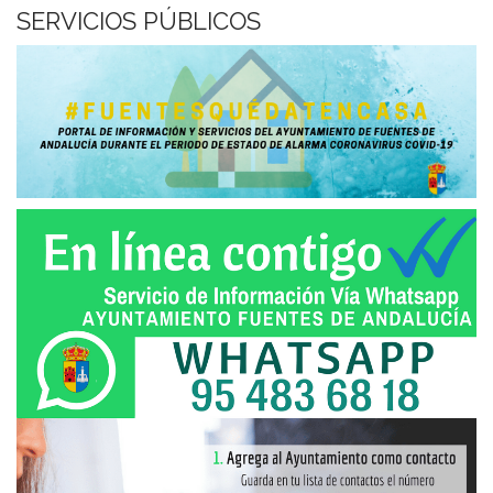
SERVICIOS PÚBLICOS