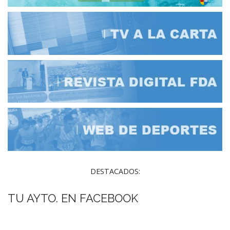
DESTACADOS:
TU AYTO. EN FACEBOOK