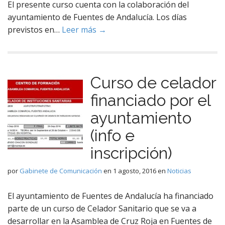
El presente curso cuenta con la colaboración del
ayuntamiento de Fuentes de Andalucía. Los días
previstos en…
Leer más →
Curso de celador
financiado por el
ayuntamiento
(info e
inscripción)
por
Gabinete de Comunicación
en
1 agosto, 2016
en
Noticias
El ayuntamiento de Fuentes de Andalucía ha financiado
parte de un curso de Celador Sanitario que se va a
desarrollar en la Asamblea de Cruz Roja en Fuentes de