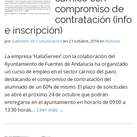
compromiso de
contratación (info
e inscripción)
por
Gabinete de Comunicación
en
21 octubre, 2016
en
Noticias
La empresa ‘HaliaServex’ con la colaboración del
Ayuntamiento de Fuentes de Andalucía ha organizado
un curso de empleo en el sector cárnico del pavo,
destacando el compromiso de contratación del
alumnado de un 60% de mismo. El plazo de solicitudes
se abre el próximo 24 de octubre que podrán
entregarse en el ayuntamiento en horario de 09:00 a
13:30 horas.…
Leer más →