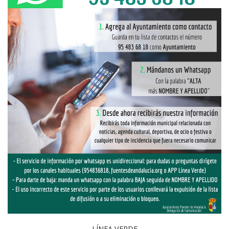
LÍNEA VERDE