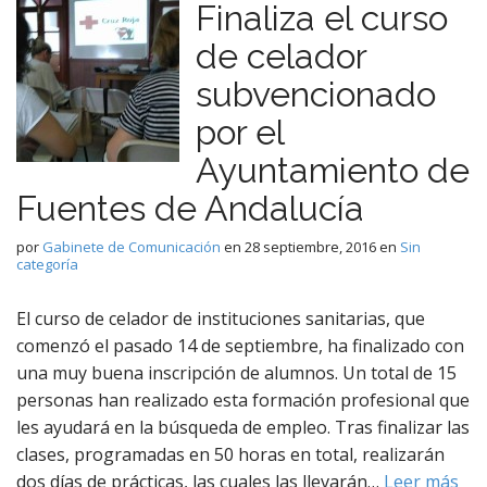
Finaliza el curso
de celador
subvencionado
por el
Ayuntamiento de
Fuentes de Andalucía
por
Gabinete de Comunicación
en
28 septiembre, 2016
en
Sin
categoría
El curso de celador de instituciones sanitarias, que
comenzó el pasado 14 de septiembre, ha finalizado con
una muy buena inscripción de alumnos. Un total de 15
personas han realizado esta formación profesional que
les ayudará en la búsqueda de empleo. Tras finalizar las
clases, programadas en 50 horas en total, realizarán
dos días de prácticas, las cuales las llevarán…
Leer más