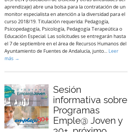
aprendizaje) abre una bolsa para la contratación de un
monitor especialista en atención a la diversidad para el
curso 2018/19. Titulación requerida: Pedagogía,
Psicopedagogía, Psicología, Pedagogía Terapeútica o
Educación Especial. Las solicitudes se entregarán hasta
el 7 de septiembre en el área de Recursos Humanos del
Ayuntamiento de Fuentes de Andalucía, junto…
Leer
más →
Sesión
informativa sobre
Programas
Emple@ Joven y
30+, próximo