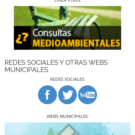
REDES SOCIALES Y OTRAS WEBS
MUNICIPALES
REDES SOCIALES:
WEBS MUNICIPALES: