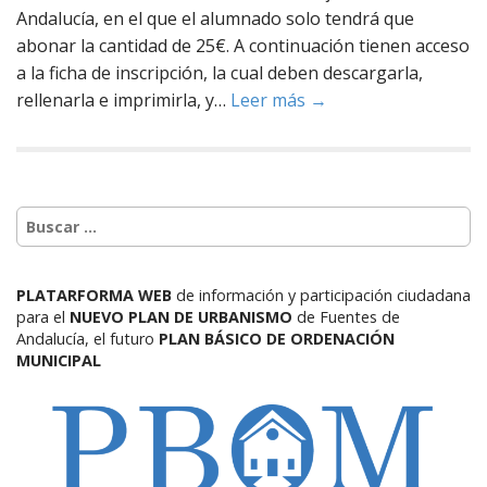
Andalucía, en el que el alumnado solo tendrá que
abonar la cantidad de 25€. A continuación tienen acceso
a la ficha de inscripción, la cual deben descargarla,
rellenarla e imprimirla, y…
Leer más →
PLATARFORMA WEB
de información y participación ciudadana
para el
NUEVO PLAN DE URBANISMO
de Fuentes de
Andalucía,
el futuro
PLAN BÁSICO DE ORDENACIÓN
MUNICIPAL