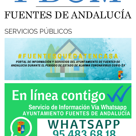
SERVICIOS PÚBLICOS