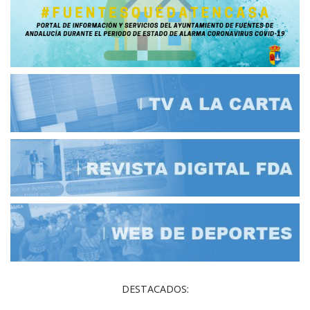
DESTACADOS: