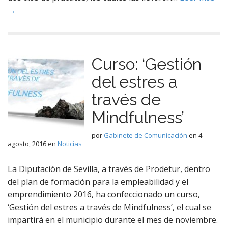
→
Curso: ‘Gestión
del estres a
través de
Mindfulness’
por
Gabinete de Comunicación
en
4
agosto, 2016
en
Noticias
La Diputación de Sevilla, a través de Prodetur, dentro
del plan de formación para la empleabilidad y el
emprendimiento 2016, ha confeccionado un curso,
‘Gestión del estres a través de Mindfulness’, el cual se
impartirá en el municipio durante el mes de noviembre.