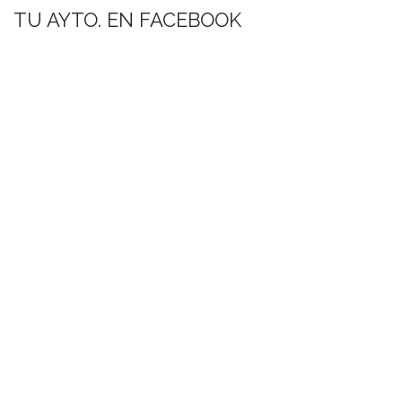
TU AYTO. EN FACEBOOK