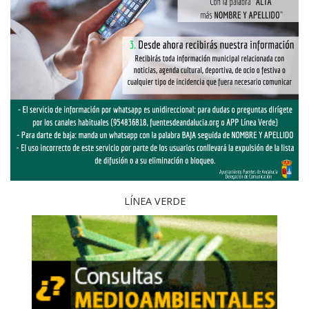
LÍNEA VERDE