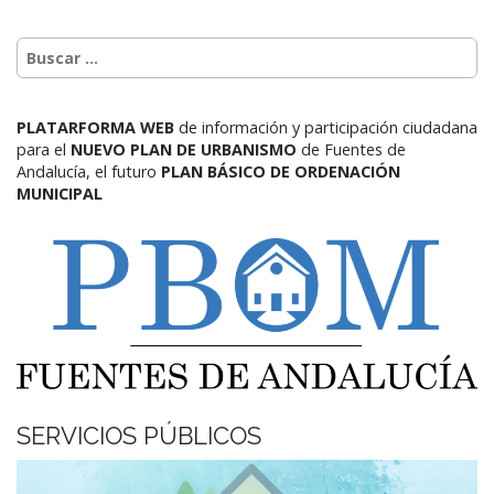
PLATARFORMA WEB
de información y participación ciudadana
para el
NUEVO PLAN DE URBANISMO
de Fuentes de
Andalucía,
el futuro
PLAN BÁSICO DE ORDENACIÓN
MUNICIPAL
SERVICIOS PÚBLICOS