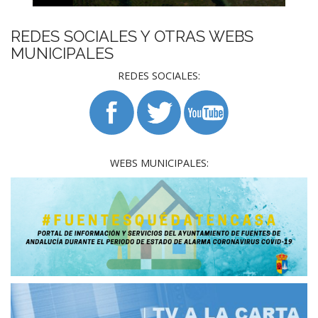
REDES SOCIALES Y OTRAS WEBS
MUNICIPALES
REDES SOCIALES:
WEBS MUNICIPALES: