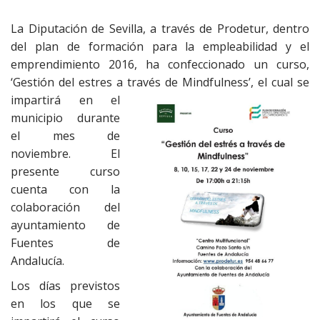
La Diputación de Sevilla, a través de Prodetur, dentro
del plan de formación para la empleabilidad y el
emprendimiento 2016, ha confeccionado un curso,
‘Gestión del estres a través de Mindfulness’, el cual se
impartirá en
el
municipio durante
el mes de
noviembre. El
presente curso
cuenta con la
colaboración del
ayuntamiento de
Fuentes de
Andalucía.
Los días previstos
en los que se