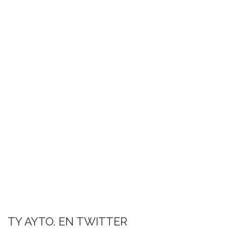
TY AYTO. EN TWITTER