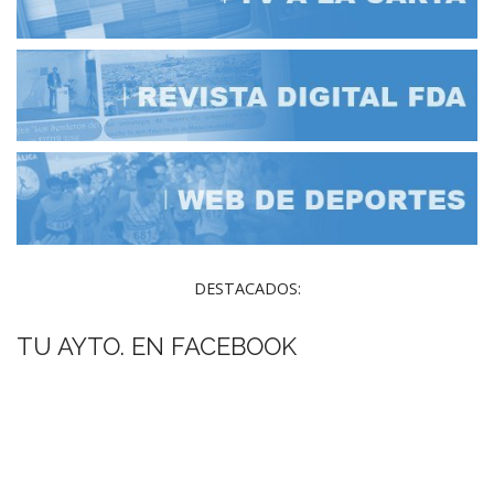
DESTACADOS:
TU AYTO. EN FACEBOOK