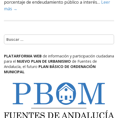
porcentaje de endeudamiento público a interés…
Leer
más →
PLATARFORMA WEB
de información y participación ciudadana
para el
NUEVO PLAN DE URBANISMO
de Fuentes de
Andalucía,
el futuro
PLAN BÁSICO DE ORDENACIÓN
MUNICIPAL