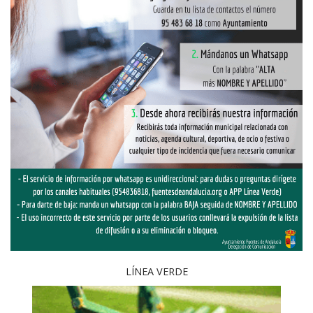
LÍNEA VERDE