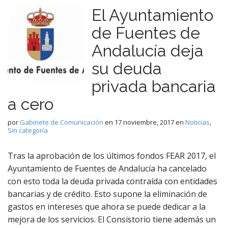
El Ayuntamiento
de Fuentes de
Andalucía deja
su deuda
privada bancaria
a cero
por
Gabinete de Comunicación
en
17 noviembre, 2017
en
Noticias
,
Sin categoría
Tras la aprobación de los últimos fondos FEAR 2017, el
Ayuntamiento de Fuentes de Andalucía ha cancelado
con esto toda la deuda privada contraída con entidades
bancarias y de crédito. Esto supone la eliminación de
gastos en intereses que ahora se puede dedicar a la
mejora de los servicios. El Consistorio tiene además un