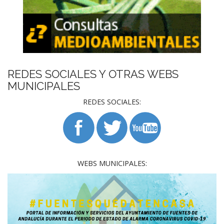
REDES SOCIALES Y OTRAS WEBS
MUNICIPALES
REDES SOCIALES:
WEBS MUNICIPALES: