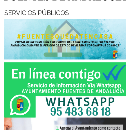
SERVICIOS PÚBLICOS