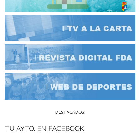
DESTACADOS:
TU AYTO. EN FACEBOOK