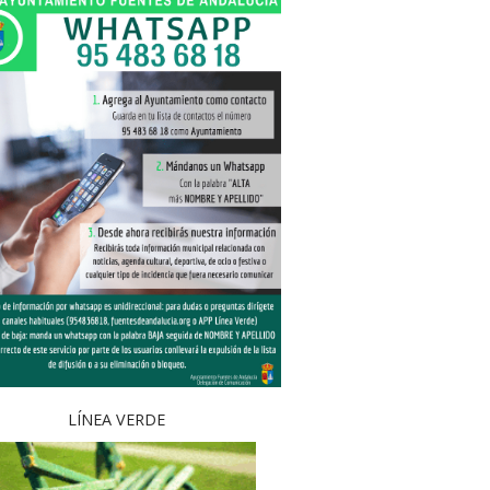
LÍNEA VERDE