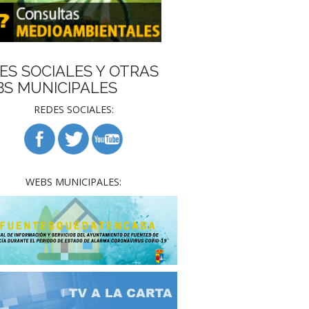
ES SOCIALES Y OTRAS
S MUNICIPALES
REDES SOCIALES:
WEBS MUNICIPALES: