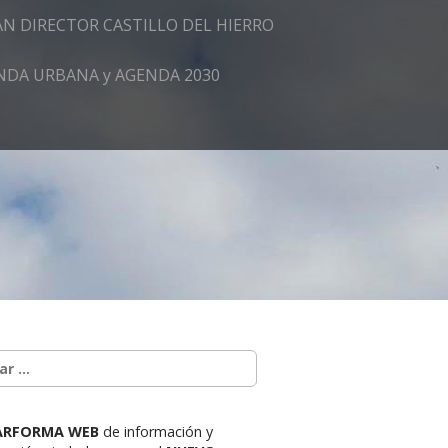
AN DIRECTOR CASTILLO DEL HIERRO
GENDA URBANA y AGENDA 2030
ARFORMA WEB
de información y