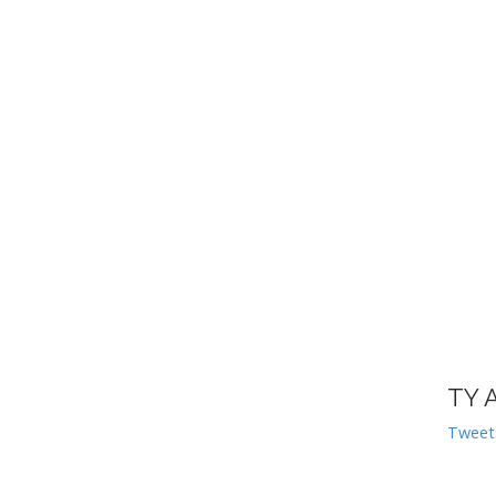
TY 
Tweet