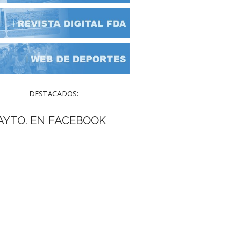
DESTACADOS:
AYTO. EN FACEBOOK