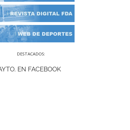
DESTACADOS:
AYTO. EN FACEBOOK