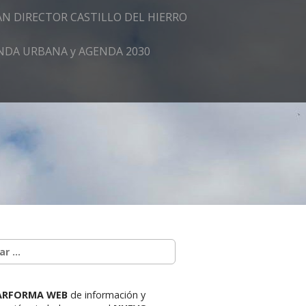
AN DIRECTOR CASTILLO DEL HIERRO
GENDA URBANA y AGENDA 2030
ARFORMA WEB
de información y