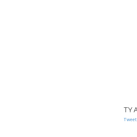
TY 
Tweet