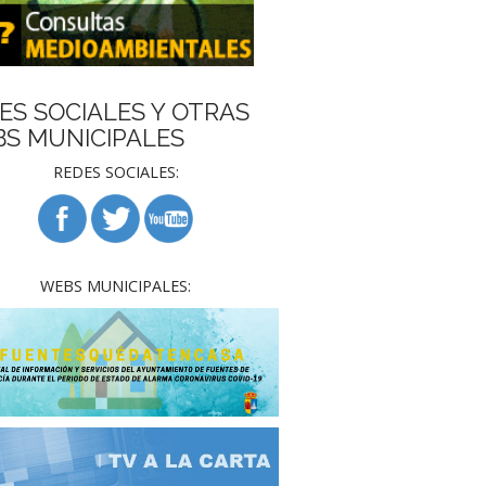
ES SOCIALES Y OTRAS
S MUNICIPALES
REDES SOCIALES:
WEBS MUNICIPALES: