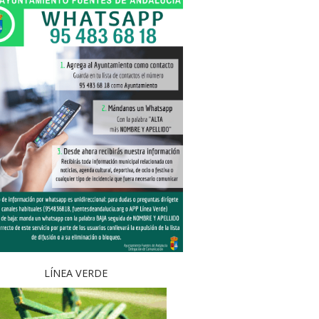
LÍNEA VERDE