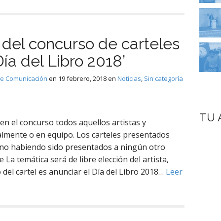
del concurso de carteles
 Día del Libro 2018’
de Comunicación
en
19 febrero, 2018
en
Noticias
,
Sin categoría
TU 
en el concurso todos aquellos artistas y
almente o en equipo. Los carteles presentados
, no habiendo sido presentados a ningún otro
La temática será de libre elección del artista,
 del cartel es anunciar el Día del Libro 2018…
Leer